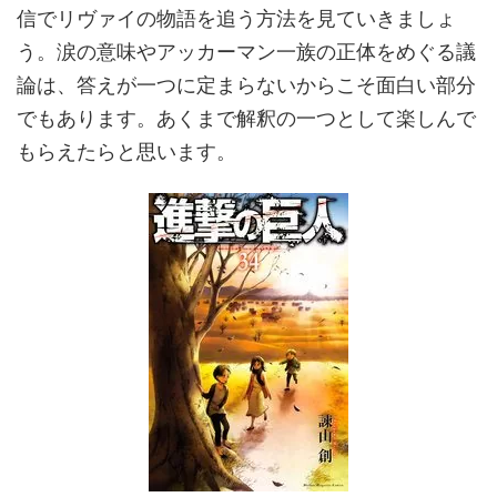
信でリヴァイの物語を追う方法を見ていきましょ
う。涙の意味やアッカーマン一族の正体をめぐる議
論は、答えが一つに定まらないからこそ面白い部分
でもあります。あくまで解釈の一つとして楽しんで
もらえたらと思います。