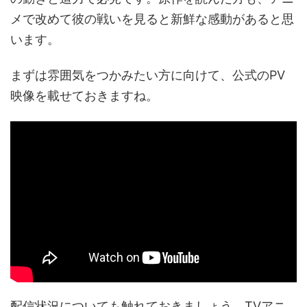
メで改めて彼の戦いを見ると新鮮な感動があると思
います。
まずは雰囲気をつかみたい方に向けて、公式のPV
映像を載せておきますね。
配信状況についても触れておきましょう。TVアニ