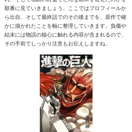
順番に見ていきましょう。ここではプロフィールか
ら出自、そして最終話でのその後までを、原作で確
かに描かれたことを軸に整理していきます。負傷や
結末には物語の核心に触れる内容が含まれるので、
その手前でしっかり注意もお伝えしますね。