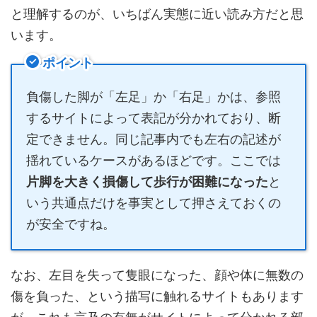
と理解するのが、いちばん実態に近い読み方だと思
います。
ポイント
負傷した脚が「左足」か「右足」かは、参照
するサイトによって表記が分かれており、断
定できません。同じ記事内でも左右の記述が
揺れているケースがあるほどです。ここでは
片脚を大きく損傷して歩行が困難になった
と
いう共通点だけを事実として押さえておくの
が安全ですね。
なお、左目を失って隻眼になった、顔や体に無数の
傷を負った、という描写に触れるサイトもあります