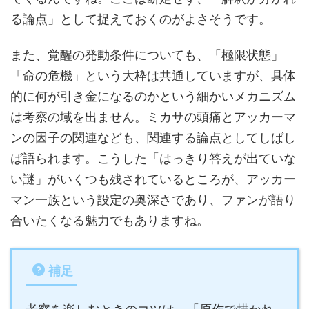
る論点」として捉えておくのがよさそうです。
また、覚醒の発動条件についても、「極限状態」
「命の危機」という大枠は共通していますが、具体
的に何が引き金になるのかという細かいメカニズム
は考察の域を出ません。ミカサの頭痛とアッカーマ
ンの因子の関連なども、関連する論点としてしばし
ば語られます。こうした「はっきり答えが出ていな
い謎」がいくつも残されているところが、アッカー
マン一族という設定の奥深さであり、ファンが語り
合いたくなる魅力でもありますね。
補足