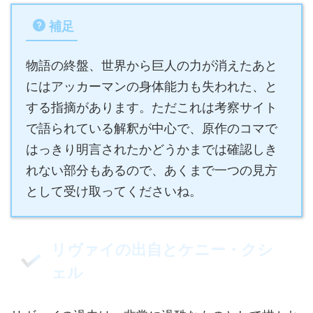
補足
物語の終盤、世界から巨人の力が消えたあと
にはアッカーマンの身体能力も失われた、と
する指摘があります。ただこれは考察サイト
で語られている解釈が中心で、原作のコマで
はっきり明言されたかどうかまでは確認しき
れない部分もあるので、あくまで一つの見方
として受け取ってくださいね。
リヴァイの出自とケニー・クシ
ェル