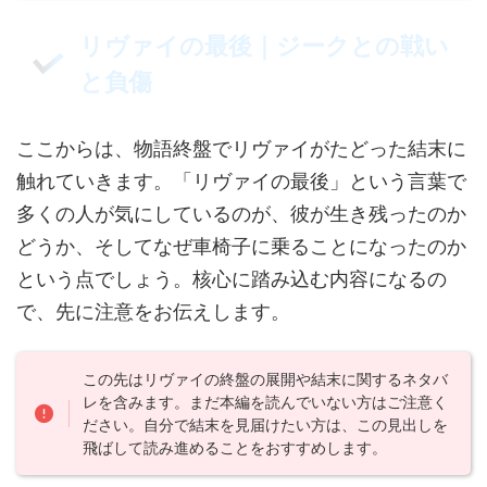
リヴァイの最後｜ジークとの戦い
と負傷
ここからは、物語終盤でリヴァイがたどった結末に
触れていきます。「リヴァイの最後」という言葉で
多くの人が気にしているのが、彼が生き残ったのか
どうか、そしてなぜ車椅子に乗ることになったのか
という点でしょう。核心に踏み込む内容になるの
で、先に注意をお伝えします。
この先はリヴァイの終盤の展開や結末に関するネタバ
レを含みます。まだ本編を読んでいない方はご注意く
ださい。自分で結末を見届けたい方は、この見出しを
飛ばして読み進めることをおすすめします。