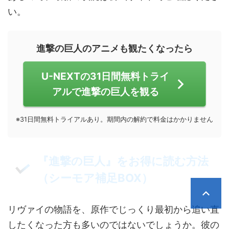
い。
進撃の巨人のアニメも観たくなったら
U-NEXTの31日間無料トライ
アルで進撃の巨人を観る
※31日間無料トライアルあり。期間内の解約で料金はかかりません
『進撃の巨人』をお得に読む方法
（シーモア補足BOX）
リヴァイの物語を、原作でじっくり最初から追い直
したくなった方も多いのではないでしょうか。彼の