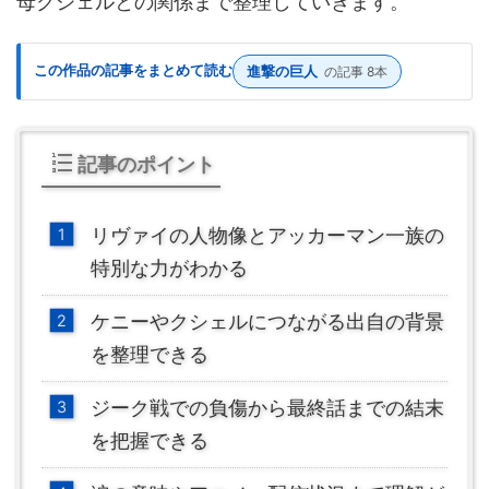
母クシェルとの関係まで整理していきます。
この作品の記事をまとめて読む
進撃の巨人
の記事 8本
記事のポイント
リヴァイの人物像とアッカーマン一族の
特別な力がわかる
ケニーやクシェルにつながる出自の背景
を整理できる
ジーク戦での負傷から最終話までの結末
を把握できる