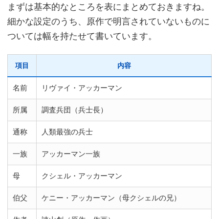
まずは基本的なところを表にまとめておきますね。
細かな設定のうち、原作で明言されていないものに
ついては幅を持たせて書いています。
項目
内容
名前
リヴァイ・アッカーマン
所属
調査兵団（兵士長）
通称
人類最強の兵士
一族
アッカーマン一族
母
クシェル・アッカーマン
伯父
ケニー・アッカーマン（母クシェルの兄）