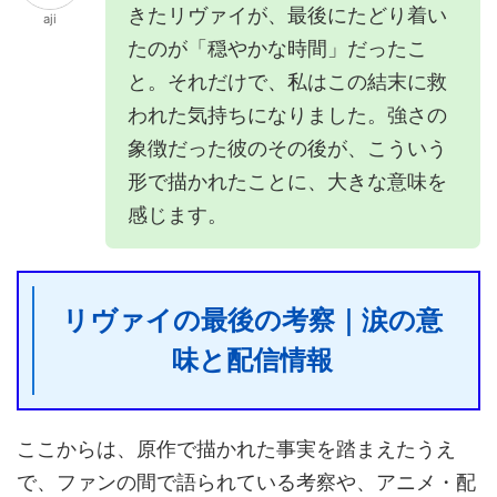
きたリヴァイが、最後にたどり着い
aji
たのが「穏やかな時間」だったこ
と。それだけで、私はこの結末に救
われた気持ちになりました。強さの
象徴だった彼のその後が、こういう
形で描かれたことに、大きな意味を
感じます。
リヴァイの最後の考察｜涙の意
味と配信情報
ここからは、原作で描かれた事実を踏まえたうえ
で、ファンの間で語られている考察や、アニメ・配