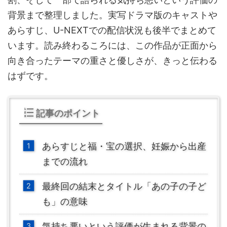
背景まで整理しました。実写ドラマ版のキャストや
あらすじ、U-NEXTでの配信状況も後半でまとめて
います。読み終わるころには、この作品が正面から
向き合ったテーマの重さと優しさが、きっと伝わる
はずです。
記事のポイント
あらすじと福・宝の選択、妊娠から出産
までの流れ
最終回の結末とタイトル「あの子の子ど
も」の意味
気持ち悪いという評価が生まれる背景の