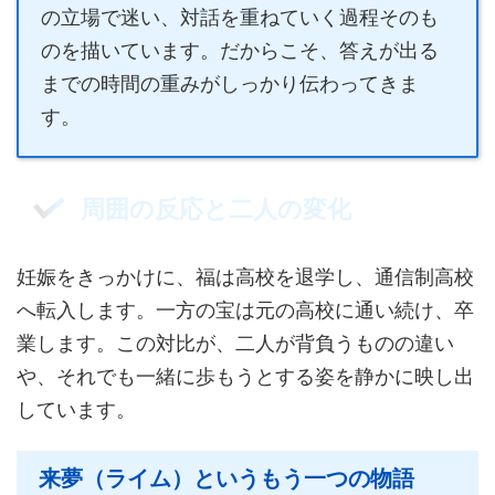
の立場で迷い、対話を重ねていく過程そのも
のを描いています。だからこそ、答えが出る
までの時間の重みがしっかり伝わってきま
す。
周囲の反応と二人の変化
妊娠をきっかけに、福は高校を退学し、通信制高校
へ転入します。一方の宝は元の高校に通い続け、卒
業します。この対比が、二人が背負うものの違い
や、それでも一緒に歩もうとする姿を静かに映し出
しています。
来夢（ライム）というもう一つの物語