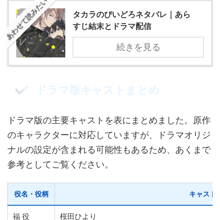
あわせて読みたい
タカラのびいどろネタバレ｜あら
すじ結末とドラマ配信
続きを見る
ドラマ版キャストまとめ
ドラマ版の主要キャストを表にまとめました。原作
のキャラクターに対応していますが、ドラマオリジ
ナルの設定が含まれる可能性もあるため、あくまで
参考としてご覧ください。
役名・役柄
キャスト
福 役
桜田ひより