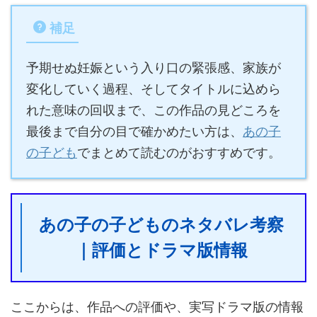
補足
予期せぬ妊娠という入り口の緊張感、家族が
変化していく過程、そしてタイトルに込めら
れた意味の回収まで、この作品の見どころを
最後まで自分の目で確かめたい方は、
あの子
の子ども
でまとめて読むのがおすすめです。
あの子の子どものネタバレ考察
｜評価とドラマ版情報
ここからは、作品への評価や、実写ドラマ版の情報