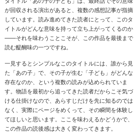
タイトル「あの子の子ども」は、最終話でその意味
が回収される演出があると、複数の感想記事が指摘
しています。読み進めてきた読者にとって、このタ
イトルがどんな意味を持って立ち上がってくるのか
——それを味わうことこそが、この作品を最後まで
読む醍醐味の一つですね。
一見するとシンプルなこのタイトルには、誰から見
た「あの子」で、その子が生む「子ども」がどんな
存在なのか、という複数の読みが込められていま
す。物語を最初から追ってきた読者だからこそ気づ
ける仕掛けなので、あらすじだけを先に知るのでは
なく、実際にページをめくって、その瞬間を体験し
てほしいと思います。ここを味わえるかどうかで、
この作品の読後感は大きく変わってきます。