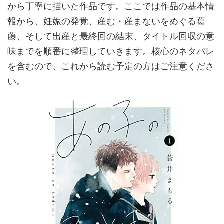
から丁寧に描いた作品です。ここでは作品の基本情
報から、妊娠の発覚、産む・産まないをめぐる葛
藤、そして出産と最終回の結末、タイトル回収の意
味までを順番に整理していきます。核心のネタバレ
を含むので、これから読む予定の方はご注意くださ
い。