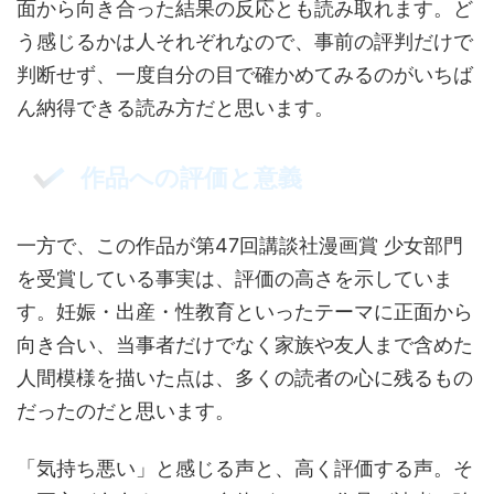
面から向き合った結果の反応とも読み取れます。ど
う感じるかは人それぞれなので、事前の評判だけで
判断せず、一度自分の目で確かめてみるのがいちば
ん納得できる読み方だと思います。
作品への評価と意義
一方で、この作品が第47回講談社漫画賞 少女部門
を受賞している事実は、評価の高さを示していま
す。妊娠・出産・性教育といったテーマに正面から
向き合い、当事者だけでなく家族や友人まで含めた
人間模様を描いた点は、多くの読者の心に残るもの
だったのだと思います。
「気持ち悪い」と感じる声と、高く評価する声。そ