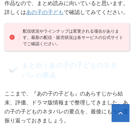
作品なので、まとめ読みに向いていると思います。
詳しくは
あの子の子ども
で確認してみてください。
配信状況やラインナップは変更される場合がありま
す。最新の配信・販売状況は各サービスの公式サイト
でご確認ください。
まとめ｜あの子の子どものネタ
バレの要点
ここまで、『あの子の子ども』のあらすじから結
末、評価、ドラマ版情報まで整理してきました。あ
の子の子どものネタバレの要点を、最後にもう一度
振り返っておきましょう。