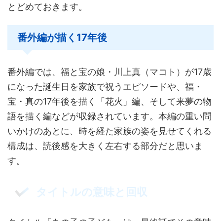
とどめておきます。
番外編が描く17年後
番外編では、福と宝の娘・川上真（マコト）が17歳
になった誕生日を家族で祝うエピソードや、福・
宝・真の17年後を描く「花火」編、そして来夢の物
語を描く編などが収録されています。本編の重い問
いかけのあとに、時を経た家族の姿を見せてくれる
構成は、読後感を大きく左右する部分だと思いま
す。
タイトルの意味と回収