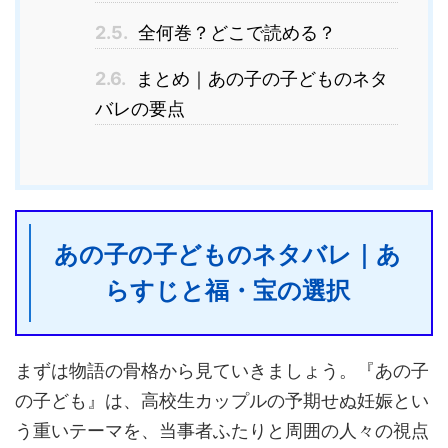
2.5.
全何巻？どこで読める？
2.6.
まとめ｜あの子の子どものネタ
バレの要点
あの子の子どものネタバレ｜あ
らすじと福・宝の選択
まずは物語の骨格から見ていきましょう。『あの子
の子ども』は、高校生カップルの予期せぬ妊娠とい
う重いテーマを、当事者ふたりと周囲の人々の視点