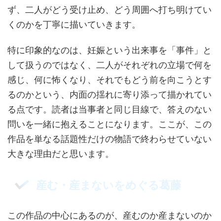
ず、二人がどう受け止め、どう周囲へ打ち明けてい
くのかを丁寧に描いていきます。
特に印象的なのは、妊娠という出来事を「事件」と
して扱うのではなく、二人がそれぞれの立場で何を
感じ、何に怖くなり、それでもどう前を向こうとす
るのかという、内面の揺れに寄り添って描かれてい
る点です。読者は当事者と同じ目線で、答えのない
問いを一緒に抱えることになります。ここが、この
作品を単なる話題性だけの物語で終わらせていない
大きな理由だと思います。
産む・産まないをめぐる葛藤
この作品の中心にあるのが、産むのか産まないのか