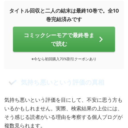
タイトル回収と二人の結末は最終10巻で。全10
巻完結済みです
コミックシーモアで最終巻ま
で読む
※今なら初回購入70%割引クーポンあり
気持ち悪いという評価の真相
気持ち悪いという評価を目にして、不安に思う方も
いるかもしれません。実際、検索結果の上位には、
そう感じる読者がいる理由を考察する個人ブログが
複数見られます。