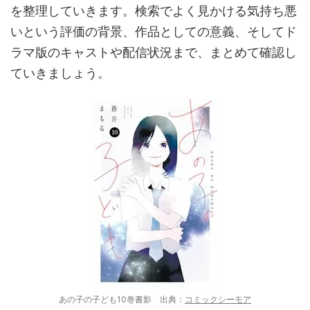
を整理していきます。検索でよく見かける気持ち悪
いという評価の背景、作品としての意義、そしてド
ラマ版のキャストや配信状況まで、まとめて確認し
ていきましょう。
あの子の子ども10巻書影 出典：
コミックシーモア