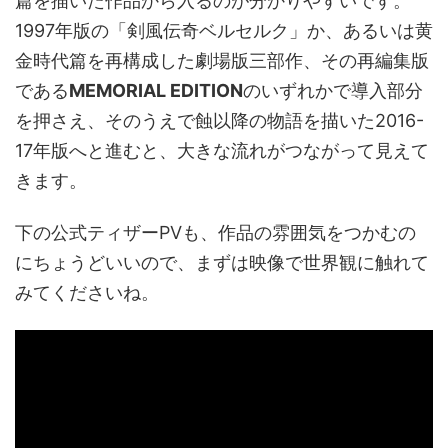
篇を描いた作品から入るのが分かりやすいです。
1997年版の「剣風伝奇ベルセルク」か、あるいは黄
金時代篇を再構成した劇場版三部作、その再編集版
である
MEMORIAL EDITION
のいずれかで導入部分
を押さえ、そのうえで蝕以降の物語を描いた2016-
17年版へと進むと、大きな流れがつながって見えて
きます。
下の公式ティザーPVも、作品の雰囲気をつかむの
にちょうどいいので、まずは映像で世界観に触れて
みてくださいね。