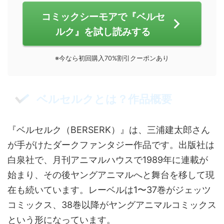
コミックシーモアで『ベルセ
ルク』を試し読みする
※今なら初回購入70%割引クーポンあり
ベルセルクとは？作品概要
『ベルセルク（BERSERK）』は、三浦建太郎さん
が手がけたダークファンタジー作品です。出版社は
白泉社で、月刊アニマルハウスで1989年に連載が
始まり、その後ヤングアニマルへと舞台を移して現
在も続いています。レーベルは1〜37巻がジェッツ
コミックス、38巻以降がヤングアニマルコミックス
という形になっています。