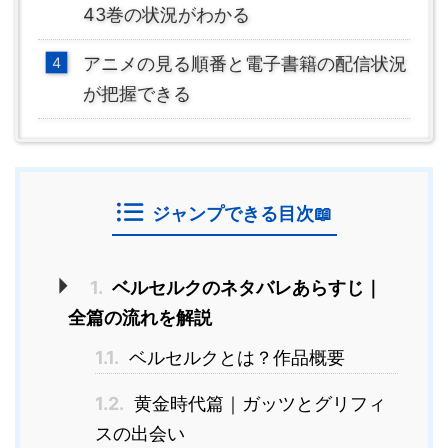
43巻の状況がわかる
アニメの見る順番と電子書籍の配信状況
が把握できる
ジャンプできる目次📖
1.
ベルセルクのネタバレあらすじ｜
全篇の流れを解説
1.1.
ベルセルクとは？作品概要
1.2.
黄金時代篇｜ガッツとグリフィ
スの出会い