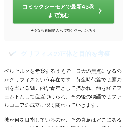
コミックシーモアで最新43巻
まで読む
※今なら初回購入70%割引クーポンあり
グリフィスの正体と目的を考察
ベルセルクを考察するうえで、最大の焦点になるの
がグリフィスという存在です。黄金時代篇では鷹の
団を率いる魅力的な青年として描かれ、蝕を経てフ
ェムトとして位置づけられ、その後の物語ではファ
ルコニアの成立に深く関わっていきます。
彼が何を目指しているのか、その真意はどこにある