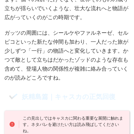
立ちが揺らいでいくような、壮大な流れへと物語が
広がっていくのがこの時期です。
ガッツの周囲には、シールケやファルネーゼ、セル
ピコといった新たな仲間も加わり、一人だった旅が
少しずつ「一行」の物語へと変化していきます。か
つて敵として立ちはだかったゾッドのような存在も
含めて、登場人物の関係性が複雑に絡み合っていく
のが読みどころですね。
妖精島篇｜キャスカの正気回復
この見出しではキャスカに関わる重要な展開に触れま
す。ネタバレを避けたい方は読み飛ばしてください
ね。