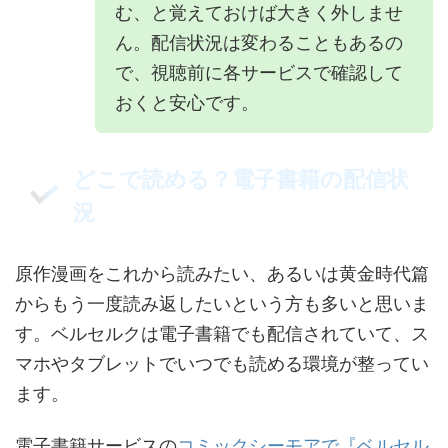
む、と覚えておけば大きく外しませ
ん。配信状況は変わることもあるの
で、視聴前に各サービスで確認して
おくと安心です。
どこで読める？電子書籍の配信状
況
原作漫画をこれから読みたい、あるいは黄金時代篇
からもう一度読み返したいという方も多いと思いま
す。ベルセルクは電子書籍でも配信されていて、ス
マホやタブレットでいつでも読める環境が整ってい
ます。
電子書籍サービスの
コミックシーモアで『ベルセル