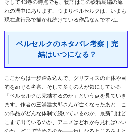
そして43巻の時点でも、物語はこの妖精島編の流
れの渦中にあります。つまりベルセルクは、いまも
現在進行形で描かれ続けている作品なんですね。
ベルセルクのネタバレ考察｜完
結はいつになる？
ここからは一歩踏み込んで、グリフィスの正体や目
的をめぐる考察、そして多くの人が気にしている
「ベルセルクは完結するのか」という点を見ていき
ます。作者の三浦建太郎さんが亡くなったあと、こ
の作品がどんな体制で続いているのか、最新刊はど
こまで出ているのか、アニメはどれから見ればいい
のか、どこで読めるのか——気になるところをまと