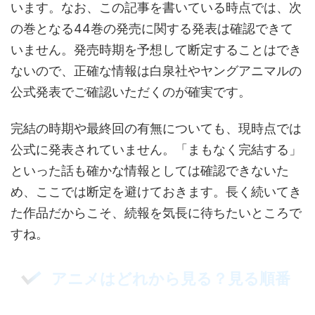
います。なお、この記事を書いている時点では、次
の巻となる44巻の発売に関する発表は確認できて
いません。発売時期を予想して断定することはでき
ないので、正確な情報は白泉社やヤングアニマルの
公式発表でご確認いただくのが確実です。
完結の時期や最終回の有無についても、現時点では
公式に発表されていません。「まもなく完結する」
といった話も確かな情報としては確認できないた
め、ここでは断定を避けておきます。長く続いてき
た作品だからこそ、続報を気長に待ちたいところで
すね。
アニメはどれから見る？見る順番