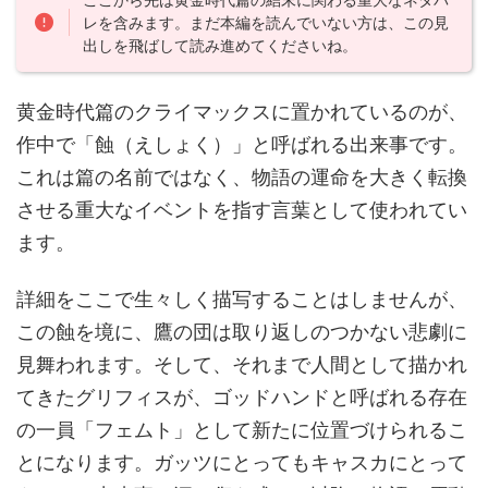
レを含みます。まだ本編を読んでいない方は、この見
出しを飛ばして読み進めてくださいね。
黄金時代篇のクライマックスに置かれているのが、
作中で「蝕（えしょく）」と呼ばれる出来事です。
これは篇の名前ではなく、物語の運命を大きく転換
させる重大なイベントを指す言葉として使われてい
ます。
詳細をここで生々しく描写することはしませんが、
この蝕を境に、鷹の団は取り返しのつかない悲劇に
見舞われます。そして、それまで人間として描かれ
てきたグリフィスが、ゴッドハンドと呼ばれる存在
の一員「フェムト」として新たに位置づけられるこ
とになります。ガッツにとってもキャスカにとって