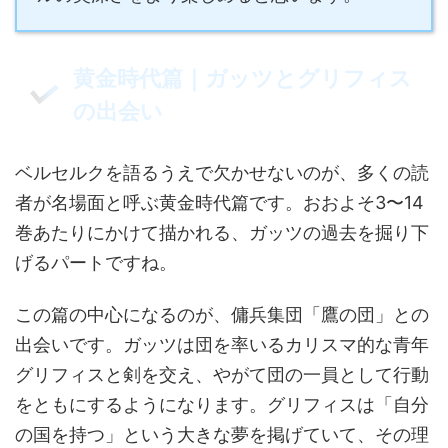
黄金時代篇｜ガッツとグリフィス
の出会い
ベルセルクを語るうえで欠かせないのが、多くの読
者が名場面と呼ぶ黄金時代篇です。おおよそ3〜14
巻あたりにかけて描かれる、ガッツの過去を掘り下
げるパートですね。
この篇の中心になるのが、傭兵集団「鷹の団」との
出会いです。ガッツは団を率いるカリスマ的な青年
グリフィスと剣を交え、やがて団の一員として行動
をともにするようになります。グリフィスは「自分
の国を持つ」という大きな夢を掲げていて、その理