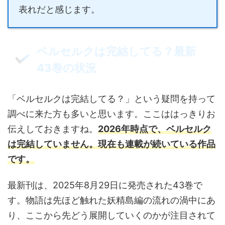
表れだと感じます。
ベルセルクは完結してる？最新
43巻の状況
「ベルセルクは完結してる？」という疑問を持って
調べに来た方も多いと思います。ここははっきりお
伝えしておきますね。
2026年時点で、ベルセルク
は完結していません。現在も連載が続いている作品
です。
最新刊は、2025年8月29日に発売された43巻で
す。物語は先ほど触れた妖精島編の流れの渦中にあ
り、ここから先どう展開していくのかが注目されて