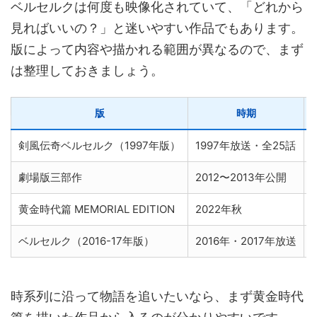
ベルセルクは何度も映像化されていて、「どれから
見ればいいの？」と迷いやすい作品でもあります。
版によって内容や描かれる範囲が異なるので、まず
は整理しておきましょう。
版
時期
剣風伝奇ベルセルク（1997年版）
1997年放送・全25話
劇場版三部作
2012〜2013年公開
黄金時代篇 MEMORIAL EDITION
2022年秋
ベルセルク（2016-17年版）
2016年・2017年放送
時系列に沿って物語を追いたいなら、まず黄金時代