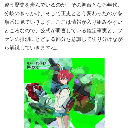
違う歴史を歩んでいるのか、その舞台となる年代、
分岐のきっかけ、そして正史とどう変わったのかを
順番に見ていきます。ここは情報が入り組みやすい
ところなので、公式が明言している確定事実と、フ
ァンの推測にとどまる部分を意識して切り分けなが
ら解説していきますね。