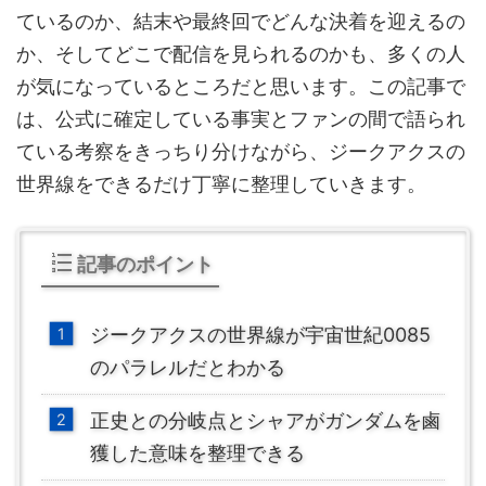
ているのか、結末や最終回でどんな決着を迎えるの
か、そしてどこで配信を見られるのかも、多くの人
が気になっているところだと思います。この記事で
は、公式に確定している事実とファンの間で語られ
ている考察をきっちり分けながら、ジークアクスの
世界線をできるだけ丁寧に整理していきます。
記事のポイント
ジークアクスの世界線が宇宙世紀0085
のパラレルだとわかる
正史との分岐点とシャアがガンダムを鹵
獲した意味を整理できる