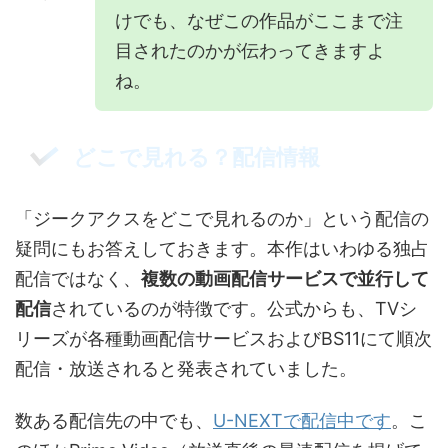
けでも、なぜこの作品がここまで注
目されたのかが伝わってきますよ
ね。
どこで見れる？配信情報
「ジークアクスをどこで見れるのか」という配信の
疑問にもお答えしておきます。本作はいわゆる独占
配信ではなく、
複数の動画配信サービスで並行して
配信
されているのが特徴です。公式からも、TVシ
リーズが各種動画配信サービスおよびBS11にて順次
配信・放送されると発表されていました。
数ある配信先の中でも、
U-NEXTで配信中です
。こ