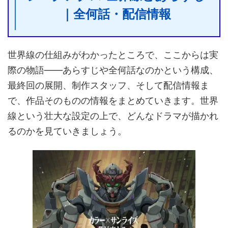
｜全何話・配信情報
世界線の仕組みがわかったところで、ここからは実
際の物語――あらすじや全何話なのかという構成、
最終回の展開、制作スタッフ、そして配信情報ま
で、作品そのものの情報をまとめていきます。世界
線という壮大な設定の上で、どんなドラマが描かれ
るのかを見ていきましょう。