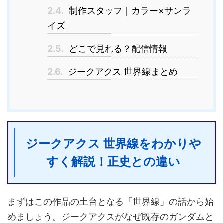
2.4.
制作スタッフ｜カラー×サンラ
イズ
2.5.
どこで見れる？配信情報
2.6.
ジークアクス 世界線まとめ
ジークアクス 世界線をわかりや
すく解説！正史との違い
まずはこの作品の土台となる「世界線」の話から始
めましょう。ジークアクスがなぜ既存のガンダムと