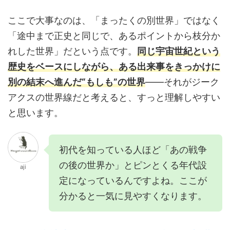
ここで大事なのは、「まったくの別世界」ではなく
「途中まで正史と同じで、あるポイントから枝分か
れした世界」だという点です。
同じ宇宙世紀という
歴史をベースにしながら、ある出来事をきっかけに
別の結末へ進んだ“もしも”の世界
——それがジーク
アクスの世界線だと考えると、すっと理解しやすい
と思います。
初代を知っている人ほど「あの戦争
の後の世界か」とピンとくる年代設
aji
定になっているんですよね。ここが
分かると一気に見やすくなります。