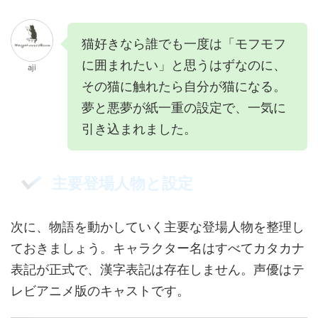
猫好きなら誰でも一度は「モフモフ
に囲まれたい」と思うはずなのに、
aji
その猫に触れたら自分が猫になる。
夢と悪夢が紙一重の設定で、一気に
引き込まれました。
主要登場人物と設定
次に、物語を動かしていく主要な登場人物を整理し
ておきましょう。キャラクター名はすべてカタカナ
表記が正式で、漢字表記は存在しません。声優はテ
レビアニメ版のキャストです。