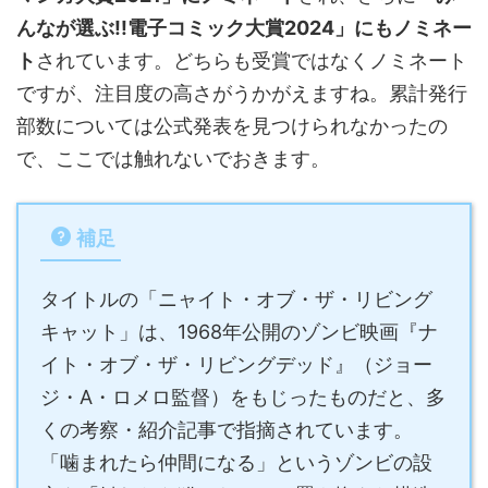
んなが選ぶ!!電子コミック大賞2024」にもノミネー
ト
されています。どちらも受賞ではなくノミネート
ですが、注目度の高さがうかがえますね。累計発行
部数については公式発表を見つけられなかったの
で、ここでは触れないでおきます。
補足
タイトルの「ニャイト・オブ・ザ・リビング
キャット」は、1968年公開のゾンビ映画『ナ
イト・オブ・ザ・リビングデッド』（ジョー
ジ・A・ロメロ監督）をもじったものだと、多
くの考察・紹介記事で指摘されています。
「噛まれたら仲間になる」というゾンビの設