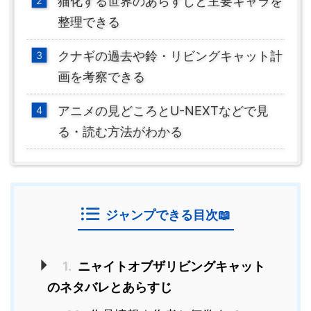
猫化する世界のあらすじと主要キャラを
整理できる
クナギの過去や鈴・リビングキャット計
画を考察できる
アニメの見どころとU-NEXTなどで見
る・読む方法がわかる
ジャンプできる目次📖
1.
ニャイトオブザリビングキャット
のネタバレとあらすじ