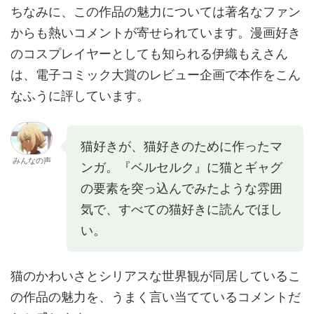
ちなみに、この作品の魅力については著名なファン
からも熱いコメントが寄せられています。漫画好き
のコスプレイヤーとしても知られる伊織もえさん
は、電子コミック大賞のレビュー企画で本作をこん
なふうに評しています。
猫好きが、猫好きのために作ったマ
みんなの声
ンガ。『ベルセルク』に猫とギャグ
の要素を突っ込んでみたような雰囲
気で、すべての猫好きに読んでほし
い。
猫のかわいさとシリアスな世界観が同居しているこ
の作品の魅力を、うまく言い当てているコメントだ