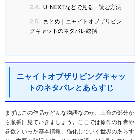
2.4.
U-NEXTなどで見る・読む方法
2.5.
まとめ｜ニャイトオブザリビン
グキャットのネタバレ総括
ニャイトオブザリビングキャッ
トのネタバレとあらすじ
まずはこの作品がどんな物語なのか、土台の部分か
ら順番に見ていきましょう。ここでは原作の作者や
巻数といった基本情報、猫化していく世界のあらす