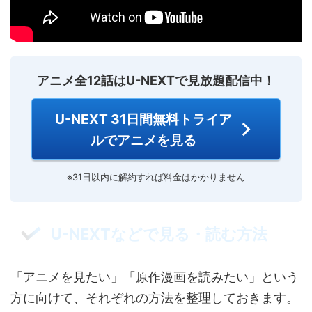
アニメ全12話はU-NEXTで見放題配信中！
U-NEXT 31日間無料トライア
ルでアニメを見る
※31日以内に解約すれば料金はかかりません
U-NEXTなどで見る・読む方法
「アニメを見たい」「原作漫画を読みたい」という
方に向けて、それぞれの方法を整理しておきます。