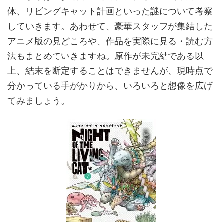
体、リビングキャット計画といった謎について考察
していきます。あわせて、豪華スタッフが集結した
アニメ版の見どころや、作品を実際に見る・読む方
法もまとめていきますね。原作が未完結である以
上、結末を断定することはできませんが、現時点で
分かっている手がかりから、いろいろと想像を広げ
てみましょう。