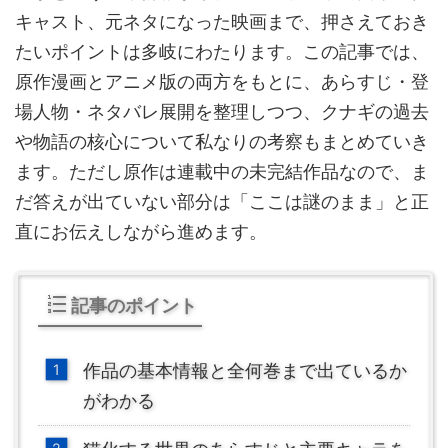
キャスト、元ネタになった映画まで、押さえておき
たいポイントは多岐にわたります。この記事では、
原作漫画とアニメ版の両方をもとに、あらすじ・登
場人物・ネタバレ展開を整理しつつ、クナギの過去
や物語の核心について私なりの考察もまとめていき
ます。ただし原作は連載中の未完結作品なので、ま
だ答えが出ていない部分は「ここは謎のまま」と正
直にお伝えしながら進めます。
記事のポイント
作品の基本情報と全何巻まで出ているか
がわかる