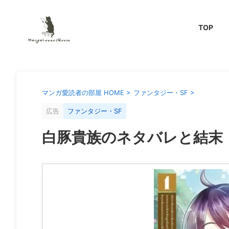
TOP
マンガ愛読者の部屋 HOME
>
ファンタジー・SF
>
広告
ファンタジー・SF
白豚貴族のネタバレと結末