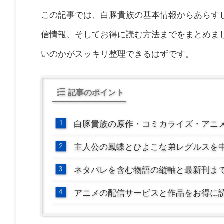
この記事では、白豚貴族の基本情報からあらす
信情報、そしてお得に読む方法までをまとめま
いのかがスッキリ整理できるはずです。
記事のポイント
白豚貴族の原作・コミカライズ・アニ
主人公の鳳蝶とひよこな弟レグルスを
ネタバレを含む物語の縦軸と最新刊ま
アニメの配信サービスと作品をお得に