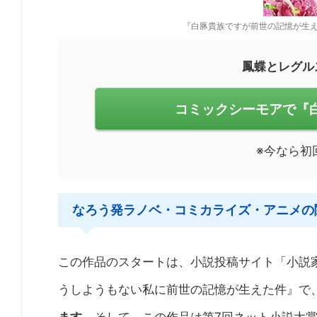
『白豚貴族ですが前世の記憶が生え
鳳蝶とレグル
コミックシーモアで『
※今なら初
なろう発ラノベ・コミカライズ・アニメの
この作品のスタートは、小説投稿サイト「小説
うしようもない私に前世の記憶が生えた件』で、2