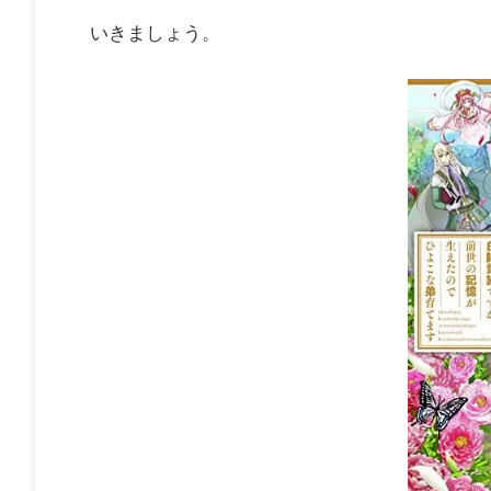
いきましょう。