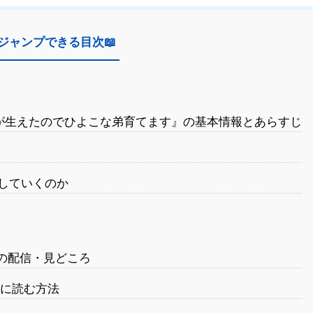
ジャンプできる目次📖
が生えたのでひよこな弟育てます』の基本情報とあらすじ
していくのか
の配信・見どころ
に読む方法