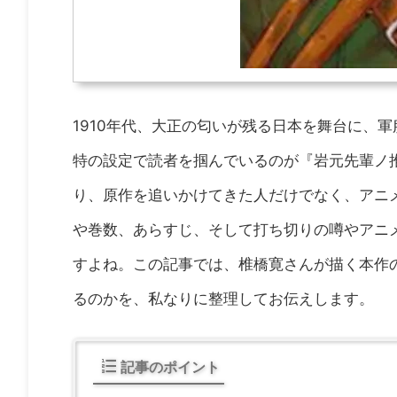
1910年代、大正の匂いが残る日本を舞台に、
特の設定で読者を掴んでいるのが『岩元先輩ノ推
り、原作を追いかけてきた人だけでなく、アニ
や巻数、あらすじ、そして打ち切りの噂やアニ
すよね。この記事では、椎橋寛さんが描く本作
るのかを、私なりに整理してお伝えします。
記事のポイント