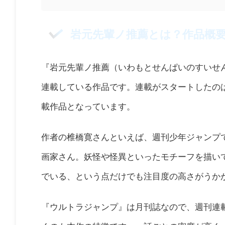
岩元先輩ノ推薦とは？作品概
『岩元先輩ノ推薦（いわもとせんぱいのすいせ
連載している作品です。連載がスタートしたのは2
載作品となっています。
作者の椎橋寛さんといえば、週刊少年ジャンプ
画家さん。妖怪や怪異といったモチーフを描い
でいる、という点だけでも注目度の高さがうか
『ウルトラジャンプ』は月刊誌なので、週刊連