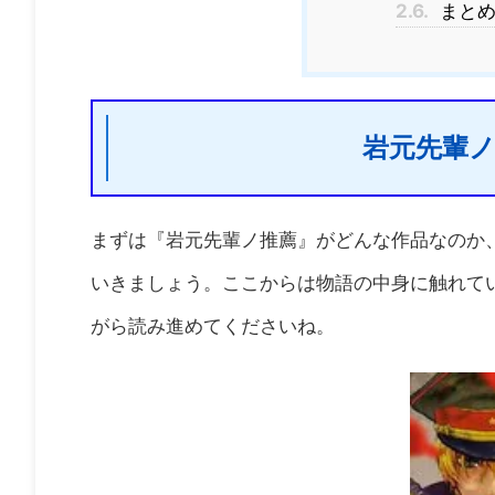
2.6.
まとめ
岩元先輩ノ
まずは『岩元先輩ノ推薦』がどんな作品なのか
いきましょう。ここからは物語の中身に触れて
がら読み進めてくださいね。