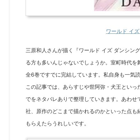
ワールド イズ
三原和人さんが描く『ワールド イズ ダンシン
る方も多いんじゃないでしょうか。室町時代を
全6巻ですでに完結しています。私自身も一気
この記事では、あらすじや世阿弥・犬王といっ
でをネタバレありで整理していきます。あわせて
社、原作のどこまで描かれるのかといった点も
もらえたらうれしいです。