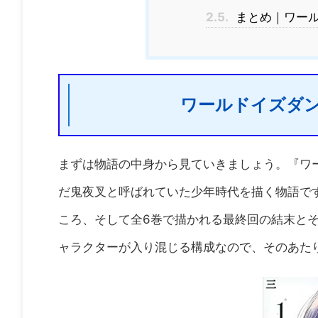
2.5.
まとめ｜ワール
ワールドイズダ
まずは物語の中身から見ていきましょう。『ワー
だ鬼夜叉と呼ばれていた少年時代を描く物語で
ころ、そして全6巻で描かれる最終回の結末と
ャラクターが入り混じる構成なので、そのあた