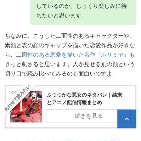
しているのか、じっくり楽しみに待
ちたいと思います。
ちなみに、こうした二面性のあるキャラクターや、
素顔と表の顔のギャップを描いた恋愛作品が好きな
ら、
二面性のある恋愛を描いた名作『ホリミヤ』
も
きっと刺さると思います。人が見せる別の顔という
切り口で読み比べてみるのも面白いですよ。
あわせて読みたい
ふつつかな悪女のネタバレ｜結末
とアニメ配信情報まとめ
続きを見る