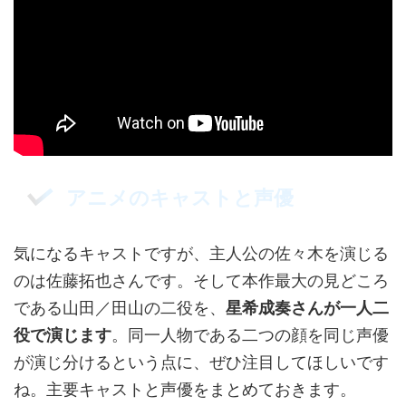
アニメのキャストと声優
気になるキャストですが、主人公の佐々木を演じる
のは佐藤拓也さんです。そして本作最大の見どころ
である山田／田山の二役を、
星希成奏さんが一人二
役で演じます
。同一人物である二つの顔を同じ声優
が演じ分けるという点に、ぜひ注目してほしいです
ね。主要キャストと声優をまとめておきます。