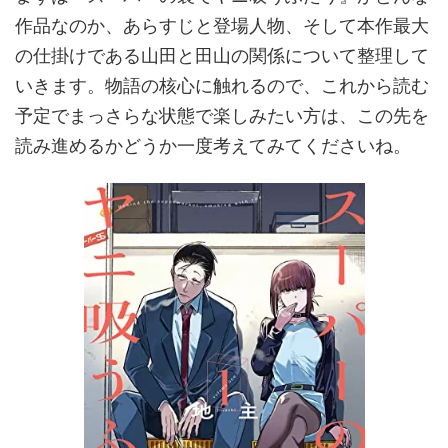
作品なのか、あらすじと登場人物、そして本作最大
の仕掛けである山田と田山の関係について整理して
いきます。物語の核心に触れるので、これから読む
予定でまっさらな状態で楽しみたい方は、この先を
読み進めるかどうか一度考えてみてくださいね。