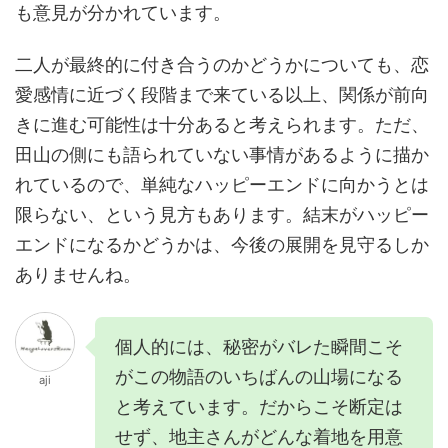
も意見が分かれています。
二人が最終的に付き合うのかどうかについても、恋
愛感情に近づく段階まで来ている以上、関係が前向
きに進む可能性は十分あると考えられます。ただ、
田山の側にも語られていない事情があるように描か
れているので、単純なハッピーエンドに向かうとは
限らない、という見方もあります。結末がハッピー
エンドになるかどうかは、今後の展開を見守るしか
ありませんね。
個人的には、秘密がバレた瞬間こそ
がこの物語のいちばんの山場になる
aji
と考えています。だからこそ断定は
せず、地主さんがどんな着地を用意