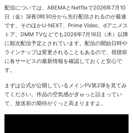
配信については、ABEMAとNetflixで2026年7月10
日（金）深夜0時30分から先行配信されるのが最速
です。そのほかU-NEXT、Prime Video、dアニメス
トア、DMM TVなどでも2026年7月16日（木）以降
に順次配信予定とされています。配信の開始日時や
ラインナップは変更されることもあるので、視聴前
に各サービスの最新情報を確認しておくと安心で
す。
まずは公式が公開しているメインPV第2弾を見てみ
てください。作品の空気感がぎゅっと詰まってい
て、放送前の期待がぐっと高まりますよ。