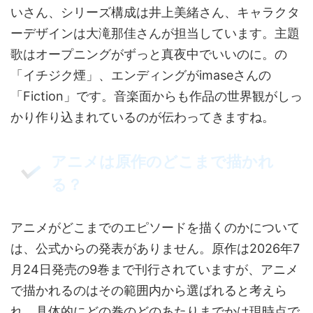
いさん、シリーズ構成は井上美緒さん、キャラクタ
ーデザインは大滝那佳さんが担当しています。主題
歌はオープニングがずっと真夜中でいいのに。の
「イチジク煙」、エンディングがimaseさんの
「Fiction」です。音楽面からも作品の世界観がしっ
かり作り込まれているのが伝わってきますね。
アニメは原作のどこまで描かれ
る？
アニメがどこまでのエピソードを描くのかについて
は、公式からの発表がありません。原作は2026年7
月24日発売の9巻まで刊行されていますが、アニメ
で描かれるのはその範囲内から選ばれると考えら
れ、具体的にどの巻のどのあたりまでかは現時点で