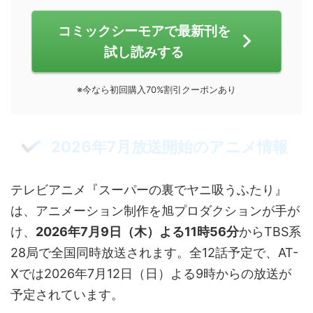
コミックシーモアで最新刊を
試し読みする
※今なら初回購入70%割引クーポンあり
2026年7月放送開始のアニメ情報
テレビアニメ『スーパーの裏でヤニ吸うふたり』
は、アニメーション制作を旭プロダクションが手が
け、
2026年7月9日（木）よる11時56分
からTBS系
28局で全国同時放送されます。全12話予定で、AT-
Xでは2026年7月12日（日）よる9時からの放送が
予定されています。