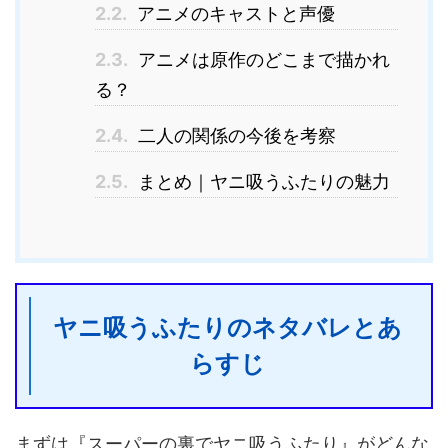
2.2.
アニメのキャストと声優
2.3.
アニメは原作のどこまで描かれ
る？
2.4.
二人の関係の今後を考察
2.5.
まとめ｜ヤニ吸うふたりの魅力
ヤニ吸うふたりのネタバレとあ
らすじ
まずは『スーパーの裏でヤニ吸うふたり』がどんな