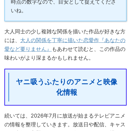
時点の数字なので、目安として捉えてくださ
いね。
大人同士の少し複雑な関係を描いた作品が好きな方
には、
大人の関係を丁寧に描いた恋愛作『あなたの
愛など要りません』
もあわせて読むと、この作品の
味わいがより深まるかもしれません。
ヤニ吸うふたりのアニメと映像
化情報
続いては、2026年7月に放送が始まるテレビアニメ
の情報を整理していきます。放送日や配信、キャス