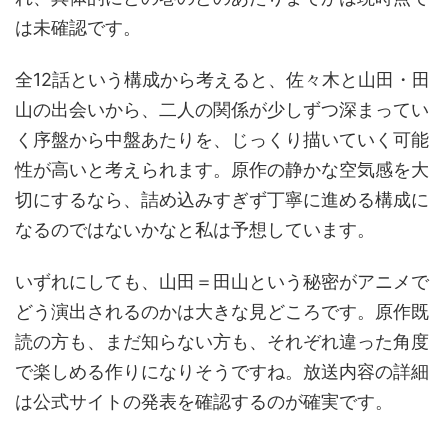
は未確認です。
全12話という構成から考えると、佐々木と山田・田
山の出会いから、二人の関係が少しずつ深まってい
く序盤から中盤あたりを、じっくり描いていく可能
性が高いと考えられます。原作の静かな空気感を大
切にするなら、詰め込みすぎず丁寧に進める構成に
なるのではないかなと私は予想しています。
いずれにしても、山田＝田山という秘密がアニメで
どう演出されるのかは大きな見どころです。原作既
読の方も、まだ知らない方も、それぞれ違った角度
で楽しめる作りになりそうですね。放送内容の詳細
は公式サイトの発表を確認するのが確実です。