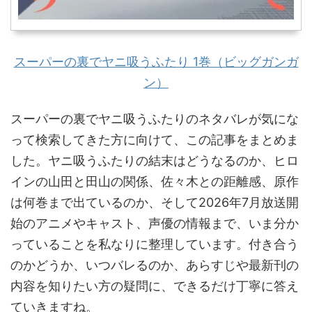
スーパーの裏でヤニ吸うふたり 1巻（ビッグガンガ
ン）
スーパーの裏でヤニ吸うふたりのネタバレが気にな
って検索してきた方に向けて、この記事をまとめま
した。ヤニ吸うふたりの結末はどうなるのか、ヒロ
インの山田と田山の関係、佐々木との距離感、原作
は何巻まで出ているのか、そして2026年7月放送開
始のアニメやキャスト、声優の情報まで、いま分か
っていることを私なりに整理しています。付き合う
のかどうか、いつバレるのか、あらすじや最新刊の
内容を知りたい方の疑問に、できるだけ丁寧に答え
ていきますね。