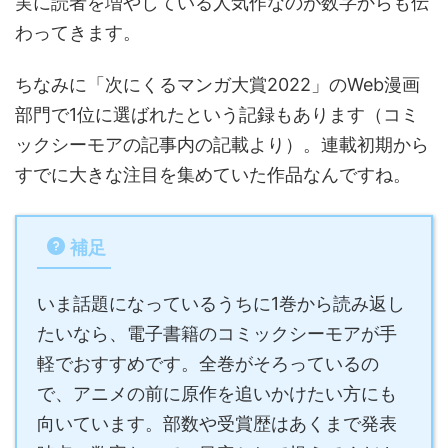
実に読者を増やしている人気作なのが数字からも伝
わってきます。
ちなみに「次にくるマンガ大賞2022」のWeb漫画
部門で1位に選ばれたという記録もあります（コミ
ックシーモアの記事内の記載より）。連載初期から
すでに大きな注目を集めていた作品なんですね。
補足
いま話題になっているうちに1巻から読み返し
たいなら、電子書籍のコミックシーモアが手
軽でおすすめです。全巻がそろっているの
で、アニメの前に原作を追いかけたい方にも
向いています。部数や受賞歴はあくまで発表