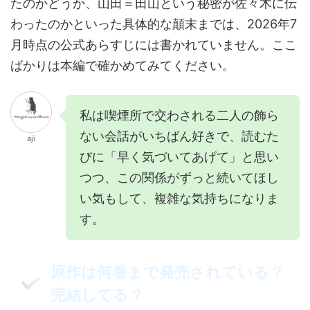
たのかどうか、山田＝田山という秘密が佐々木に伝
わったのかといった具体的な顛末までは、2026年7
月時点の公式あらすじには書かれていません。ここ
ばかりは本編で確かめてみてください。
私は喫煙所で交わされる二人の飾ら
ない会話がいちばん好きで、読むた
aji
びに「早く気づいてあげて」と思い
つつ、この関係がずっと続いてほし
い気もして、複雑な気持ちになりま
す。
原作は何巻まで発売されている？
完結してる？