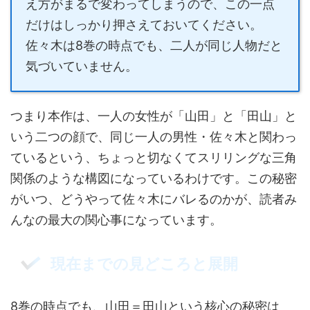
え方がまるで変わってしまうので、この一点
だけはしっかり押さえておいてください。
佐々木は8巻の時点でも、二人が同じ人物だと
気づいていません。
つまり本作は、一人の女性が「山田」と「田山」と
いう二つの顔で、同じ一人の男性・佐々木と関わっ
ているという、ちょっと切なくてスリリングな三角
関係のような構図になっているわけです。この秘密
がいつ、どうやって佐々木にバレるのかが、読者み
んなの最大の関心事になっています。
現在までの見どころと展開
8巻の時点でも、山田＝田山という核心の秘密は