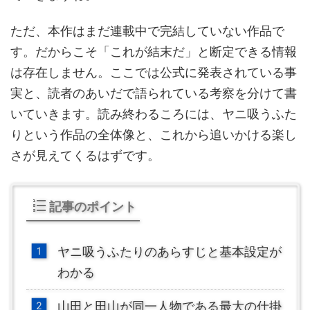
ただ、本作はまだ連載中で完結していない作品で
す。だからこそ「これが結末だ」と断定できる情報
は存在しません。ここでは公式に発表されている事
実と、読者のあいだで語られている考察を分けて書
いていきます。読み終わるころには、ヤニ吸うふた
りという作品の全体像と、これから追いかける楽し
さが見えてくるはずです。
記事のポイント
ヤニ吸うふたりのあらすじと基本設定が
わかる
山田と田山が同一人物である最大の仕掛