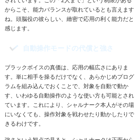
されています。この「2人まで」という制限がある
からこそ、能力バランスが取れているとも言えます
ね。頭脳役の彼らしい、緻密で応用の利く能力だと
感じます。
自動操作モードの代償と強さ
ブラックボイスの真価は、応用の幅広さにありま
す。単に相手を操るだけでなく、あらかじめプログ
ラムを組み込んでおくことで、対象を自動で動か
す、いわゆる自動操作のような使い方も可能とされ
ています。これにより、シャルナーク本人がその場
にいなくても、操作対象を戦わせたり動かしたりで
きるわけです。
強さという観点で見ると、シャルナークは正面から