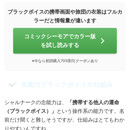
ブラックボイスの携帯画面や旅団の衣装はフルカ
ラーだと情報量が違います
コミックシーモアでカラー版
を試し読みする
※今なら初回購入70%割引クーポンあり
念能力ブラックボイスの仕組み
シャルナークの念能力は、
「携帯する他人の運命
（ブラックボイス）」
という操作系の能力です。名
前だけ聞くと難しそうですが、仕組みはとてもわか
りやすいんですね。