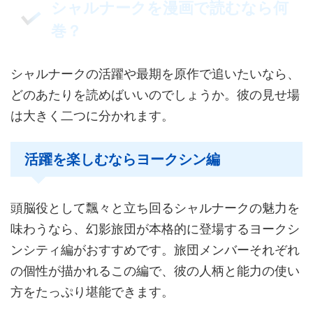
シャルナークを漫画で読むなら何
巻？
シャルナークの活躍や最期を原作で追いたいなら、
どのあたりを読めばいいのでしょうか。彼の見せ場
は大きく二つに分かれます。
活躍を楽しむならヨークシン編
頭脳役として飄々と立ち回るシャルナークの魅力を
味わうなら、幻影旅団が本格的に登場するヨークシ
ンシティ編がおすすめです。旅団メンバーそれぞれ
の個性が描かれるこの編で、彼の人柄と能力の使い
方をたっぷり堪能できます。