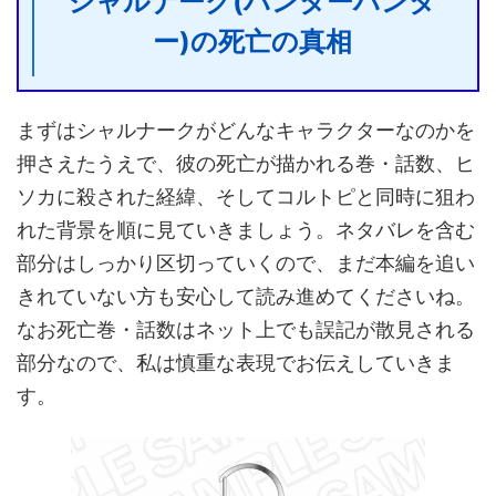
シャルナーク(ハンターハンタ
ー)の死亡の真相
まずはシャルナークがどんなキャラクターなのかを
押さえたうえで、彼の死亡が描かれる巻・話数、ヒ
ソカに殺された経緯、そしてコルトピと同時に狙わ
れた背景を順に見ていきましょう。ネタバレを含む
部分はしっかり区切っていくので、まだ本編を追い
きれていない方も安心して読み進めてくださいね。
なお死亡巻・話数はネット上でも誤記が散見される
部分なので、私は慎重な表現でお伝えしていきま
す。