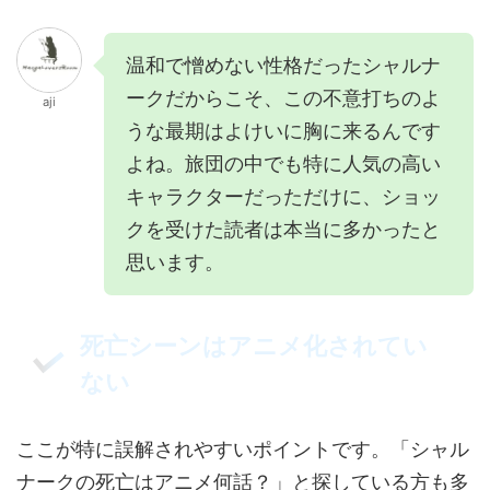
温和で憎めない性格だったシャルナ
ークだからこそ、この不意打ちのよ
aji
うな最期はよけいに胸に来るんです
よね。旅団の中でも特に人気の高い
キャラクターだっただけに、ショッ
クを受けた読者は本当に多かったと
思います。
死亡シーンはアニメ化されてい
ない
ここが特に誤解されやすいポイントです。「シャル
ナークの死亡はアニメ何話？」と探している方も多