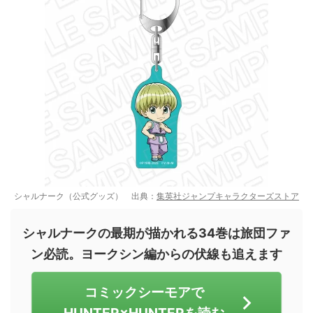
シャルナーク（公式グッズ） 出典：
集英社ジャンプキャラクターズストア
シャルナークの最期が描かれる34巻は旅団ファ
ン必読。ヨークシン編からの伏線も追えます
コミックシーモアで