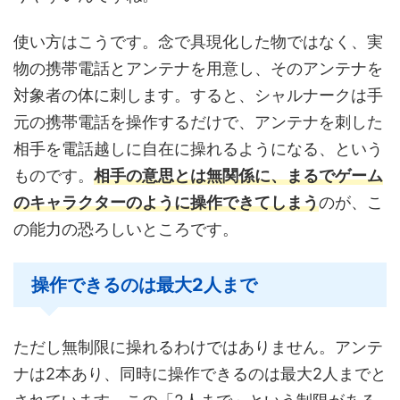
使い方はこうです。念で具現化した物ではなく、実
物の携帯電話とアンテナを用意し、そのアンテナを
対象者の体に刺します。すると、シャルナークは手
元の携帯電話を操作するだけで、アンテナを刺した
相手を電話越しに自在に操れるようになる、という
ものです。
相手の意思とは無関係に、まるでゲーム
のキャラクターのように操作できてしまう
のが、こ
の能力の恐ろしいところです。
操作できるのは最大2人まで
ただし無制限に操れるわけではありません。アンテ
ナは2本あり、同時に操作できるのは最大2人までと