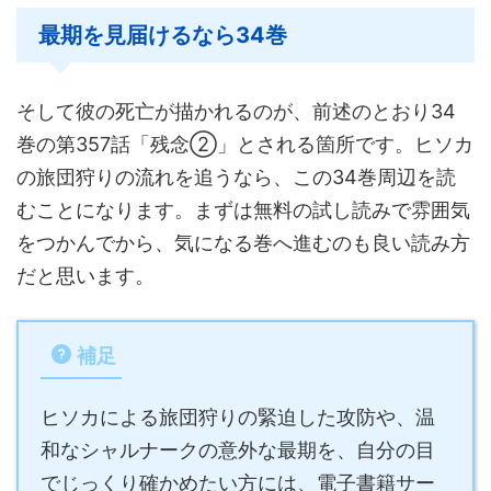
最期を見届けるなら34巻
そして彼の死亡が描かれるのが、前述のとおり34
巻の第357話「残念②」とされる箇所です。ヒソカ
の旅団狩りの流れを追うなら、この34巻周辺を読
むことになります。まずは無料の試し読みで雰囲気
をつかんでから、気になる巻へ進むのも良い読み方
だと思います。
補足
ヒソカによる旅団狩りの緊迫した攻防や、温
和なシャルナークの意外な最期を、自分の目
でじっくり確かめたい方には、電子書籍サー