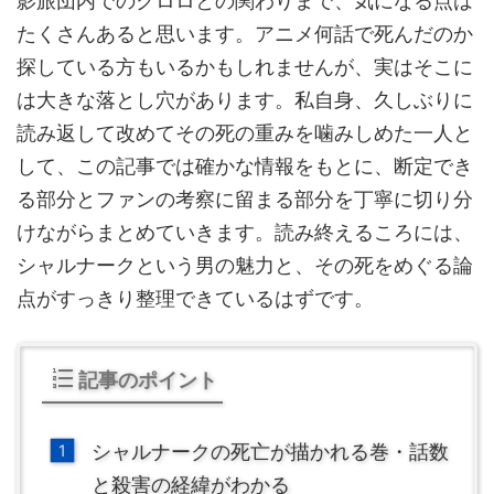
影旅団内でのクロロとの関わりまで、気になる点は
たくさんあると思います。アニメ何話で死んだのか
探している方もいるかもしれませんが、実はそこに
は大きな落とし穴があります。私自身、久しぶりに
読み返して改めてその死の重みを噛みしめた一人と
して、この記事では確かな情報をもとに、断定でき
る部分とファンの考察に留まる部分を丁寧に切り分
けながらまとめていきます。読み終えるころには、
シャルナークという男の魅力と、その死をめぐる論
点がすっきり整理できているはずです。
記事のポイント
シャルナークの死亡が描かれる巻・話数
と殺害の経緯がわかる