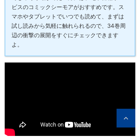
ビスのコミックシーモアがおすすめです。ス
マホやタブレットでいつでも読めて、まずは
試し読みから気軽に触れられるので、34巻周
辺の衝撃の展開をすぐにチェックできます
よ。