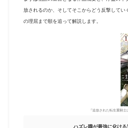
放されるのか、そしてそこからどう反撃してい
の理屈まで順を追って解説します。
『追放された転生重騎士
ハズレ職が最強に化ける