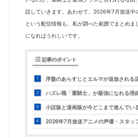
説していきます。あわせて、2026年7月放送
という配信情報も、私が調べた範囲でまとめま
になればうれしいです。
記事のポイント
序盤のあらすじとエルマが追放される
ハズレ職「重騎士」が最強になれる理
小説版と漫画版が今どこまで進んでい
2026年7月放送アニメの声優・スタッ