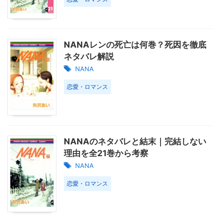
NANAレンの死亡は何巻？死因を徹底
ネタバレ解説
NANA
恋愛・ロマンス
NANAのネタバレと結末｜完結しない
理由を全21巻から考察
NANA
恋愛・ロマンス