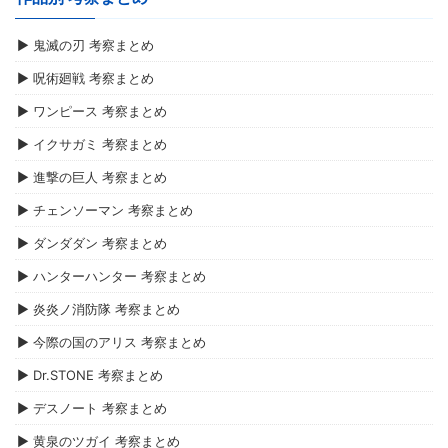
▶ 鬼滅の刃 考察まとめ
▶ 呪術廻戦 考察まとめ
▶ ワンピース 考察まとめ
▶ イクサガミ 考察まとめ
▶ 進撃の巨人 考察まとめ
▶ チェンソーマン 考察まとめ
▶ ダンダダン 考察まとめ
▶ ハンターハンター 考察まとめ
▶ 炎炎ノ消防隊 考察まとめ
▶ 今際の国のアリス 考察まとめ
▶ Dr.STONE 考察まとめ
▶ デスノート 考察まとめ
▶ 黄泉のツガイ 考察まとめ