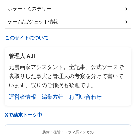
ホラー・ミステリー
ゲーム/ガジェット情報
このサイトについて
管理人 AJI
元漫画家アシスタント。全記事、公式ソースで
裏取りした事実と管理人の考察を分けて書いて
います。誤りのご指摘も歓迎です。
運営者情報・編集方針
お問い合わせ
Xで結末トーク中
胸糞・復讐・ドラマ系マンガの