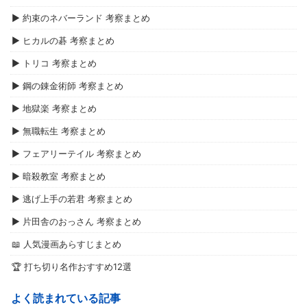
▶ 約束のネバーランド 考察まとめ
▶ ヒカルの碁 考察まとめ
▶ トリコ 考察まとめ
▶ 鋼の錬金術師 考察まとめ
▶ 地獄楽 考察まとめ
▶ 無職転生 考察まとめ
▶ フェアリーテイル 考察まとめ
▶ 暗殺教室 考察まとめ
▶ 逃げ上手の若君 考察まとめ
▶ 片田舎のおっさん 考察まとめ
📖 人気漫画あらすじまとめ
🏆 打ち切り名作おすすめ12選
よく読まれている記事