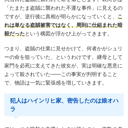
「たまたま盗賊に襲われた不運な事件」に見えるの
ですが、逆行後に真相が明らかになっていくと、
こ
れは単なる盗賊被害ではなく、周到に仕組まれた暗
殺だった
という構図が浮かび上がってきます。
つまり、盗賊の仕業に見せかけて、何者かがシュリ
ーの命を狙っていた、というわけです。継母として
家門を必死に支えてきた彼女が、実は明確な悪意に
よって殺されていた――この事実が判明すること
で、物語は一気に緊張感を増していきます。
犯人はハインリヒ家、密告したのは娘オハ
ラ