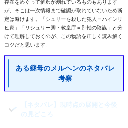
存在をめぐって解釈が割れているものもあります
が、そこは一次情報まで確認が取れていないため断
定は避けます。「シュリーを殺した犯人＝ハインリ
ヒ家」「リシュリー卿・教皇庁＝別軸の陰謀」と分
けて理解しておくのが、この物語を正しく読み解く
コツだと思います。
ある継母のメルヘンのネタバレ
考察
【ネタバレ】現時点の展開と今後
の見どころ