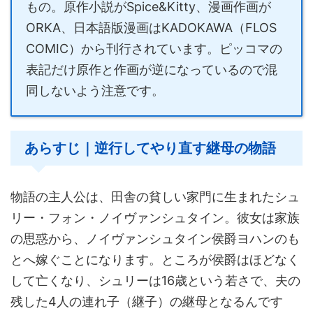
もの。原作小説がSpice&Kitty、漫画作画が
ORKA、日本語版漫画はKADOKAWA（FLOS
COMIC）から刊行されています。ピッコマの
表記だけ原作と作画が逆になっているので混
同しないよう注意です。
あらすじ｜逆行してやり直す継母の物語
物語の主人公は、田舎の貧しい家門に生まれたシュ
リー・フォン・ノイヴァンシュタイン。彼女は家族
の思惑から、ノイヴァンシュタイン侯爵ヨハンのも
とへ嫁ぐことになります。ところが侯爵はほどなく
して亡くなり、シュリーは16歳という若さで、夫の
残した4人の連れ子（継子）の継母となるんです