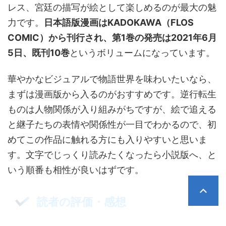
レス、宮廷の描写が絵として楽しめるのが最大の魅
力です。
日本語版漫画はKADOKAWA（FLOS
COMIC）から刊行され、第1巻の発売は2021年6月
5日、既刊10巻
というボリュームになっています。
華やかなビジュアルで物語世界を味わいたいなら、
まずは漫画版から入るのがおすすめです。逆行転生
ものは人物関係が入り組みがちですが、絵で追える
と継子たちの表情や関係性が一目でわかるので、初
めてこの作品に触れる方にも入りやすいと思いま
す。文字でじっくり読みたくなったら小説版へ、と
いう順番も相性が良いはずです。
読者の評価・感想