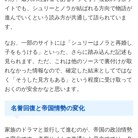
イトでも、シュリーとノラが結ばれる方向で物語が
進んでいくという読み方が共通して語られていま
す。
なお、一部のサイトには「シュリーはノラと再婚し
子をもうける」といった、さらに踏み込んだ記述も
見られます。ただ、これは他のソースで裏付けが取
れなかった情報なので、確定した結末としてではな
く「そうした見方もある」という程度に受け取って
おくのが安全かなと思います。
名誉回復と帝国情勢の変化
家族のドラマと並行して進むのが、帝国の政治情勢