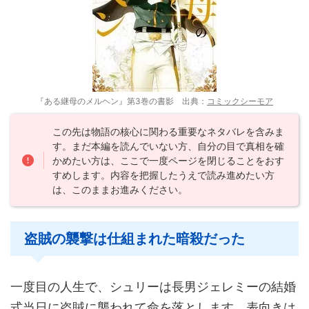
『ある継母のメルヘン』第3巻の書影 出典：
コミックシーモア
この先は物語の核心に関わる重要なネタバレを含みま
す。まだ本編を読んでいない方、自分の目で真相を確
かめたい方は、ここで一度ページを閉じることをおす
すめします。内容を把握したうえで読み進めたい方
は、このままお進みください。
盗賊の襲撃は仕組まれた暗殺だった
一度目の人生で、シュリーは長男ジェレミーの結婚
式当日に盗賊に襲われて命を落とします。表向きは