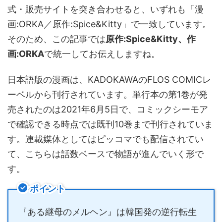
式・販売サイトを突き合わせると、いずれも「漫
画:ORKA／原作:Spice&Kitty」で一致しています。
そのため、この記事では
原作:Spice&Kitty、作
画:ORKA
で統一してお伝えしますね。
日本語版の漫画は、KADOKAWAのFLOS COMICレ
ーベルから刊行されています。単行本の第1巻が発
売されたのは2021年6月5日で、コミックシーモア
で確認できる時点では既刊10巻まで刊行されていま
す。連載媒体としてはピッコマでも配信されてい
て、こちらは話数ベースで物語が進んでいく形で
す。
ポイント
『ある継母のメルヘン』は韓国発の逆行転生