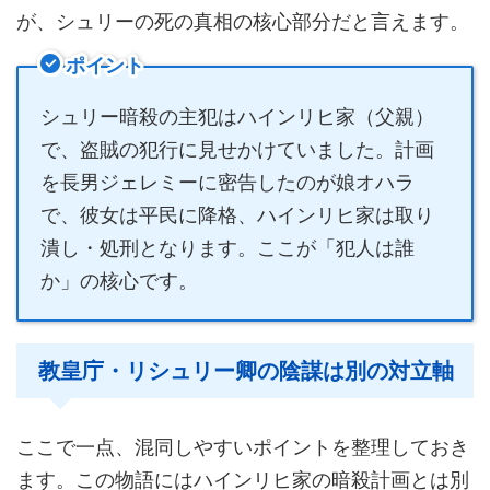
が、シュリーの死の真相の核心部分だと言えます。
ポイント
シュリー暗殺の主犯はハインリヒ家（父親）
で、盗賊の犯行に見せかけていました。計画
を長男ジェレミーに密告したのが娘オハラ
で、彼女は平民に降格、ハインリヒ家は取り
潰し・処刑となります。ここが「犯人は誰
か」の核心です。
教皇庁・リシュリー卿の陰謀は別の対立軸
ここで一点、混同しやすいポイントを整理しておき
ます。この物語にはハインリヒ家の暗殺計画とは別