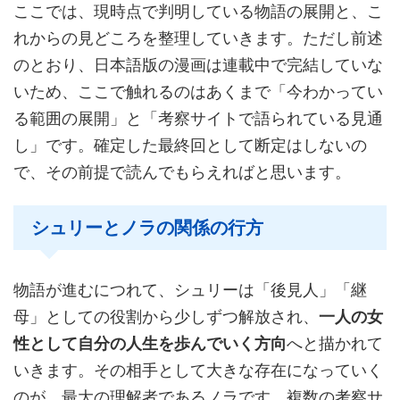
ここでは、現時点で判明している物語の展開と、こ
れからの見どころを整理していきます。ただし前述
のとおり、日本語版の漫画は連載中で完結していな
いため、ここで触れるのはあくまで「今わかってい
る範囲の展開」と「考察サイトで語られている見通
し」です。確定した最終回として断定はしないの
で、その前提で読んでもらえればと思います。
シュリーとノラの関係の行方
物語が進むにつれて、シュリーは「後見人」「継
母」としての役割から少しずつ解放され、
一人の女
性として自分の人生を歩んでいく方向
へと描かれて
いきます。その相手として大きな存在になっていく
のが、最大の理解者であるノラです。複数の考察サ