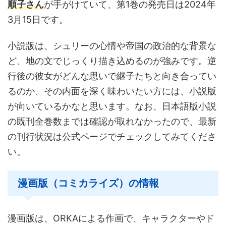
順子さん
が手がけていて、第1巻の発売日は2024年
3月15日です。
小説版は、シュリーの心情や帝国の政治的な背景な
ど、地の文でじっくり描き込めるのが強みです。逆
行後の彼女がどんな思いで継子たちと向き合ってい
るのか、その内面を深く味わいたい方には、小説版
が向いているかなと思います。なお、日本語版小説
の既刊全巻数までは確認が取れなかったので、最新
の刊行状況は公式ページでチェックしてみてくださ
い。
漫画版（コミカライズ）の情報
漫画版は、ORKAによる作画で、キャラクターやド