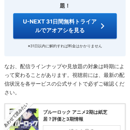
題！
U-NEXT 31日間無料トライア
ルでアオアシを見る
※31日以内に解約すれば料金はかかりません
なお、配信ラインナップや見放題の対象は時期によ
って変わることがあります。視聴前には、最新の配
信状況を各サービスの公式サイトで必ずご確認くだ
さい。
あわせて読みたい
ブルーロック アニメ2期は紙芝
居？評価と3期情報