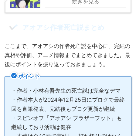
続きを見る
アオアシ作者死亡説まとめ
ここまで、アオアシの作者死亡説を中心に、完結の
真相や評価、アニメ情報までまとめてきました。最
後にポイントを振り返っておきましょう。
ポイント
・作者・小林有吾先生の死亡説は完全なデマ
・作者本人が2024年12月25日にブログで最終
回を直筆発表、完結後もブログ更新が継続
・スピンオフ『アオアシ ブラザーフット』も
継続しており活動は健在