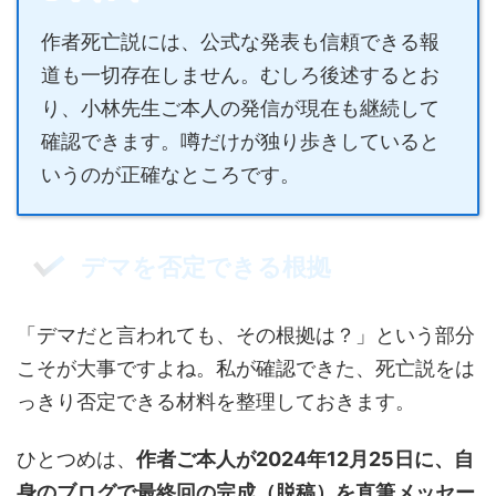
作者死亡説には、公式な発表も信頼できる報
道も一切存在しません。むしろ後述するとお
り、小林先生ご本人の発信が現在も継続して
確認できます。噂だけが独り歩きしていると
いうのが正確なところです。
デマを否定できる根拠
「デマだと言われても、その根拠は？」という部分
こそが大事ですよね。私が確認できた、死亡説をは
っきり否定できる材料を整理しておきます。
ひとつめは、
作者ご本人が2024年12月25日に、自
身のブログで最終回の完成（脱稿）を直筆メッセー