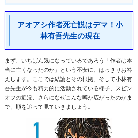
アオアシ作者死亡説はデマ！小
林有吾先生の現在
まず、いちばん気になっているであろう「作者は本
当に亡くなったのか」という不安に、はっきりお答
えします。ここでは結論とその根拠、そして小林有
吾先生が今も精力的に活動されている様子、スピン
オフの近況、さらになぜこんな噂が広がったのかま
で、順を追って見ていきましょう。