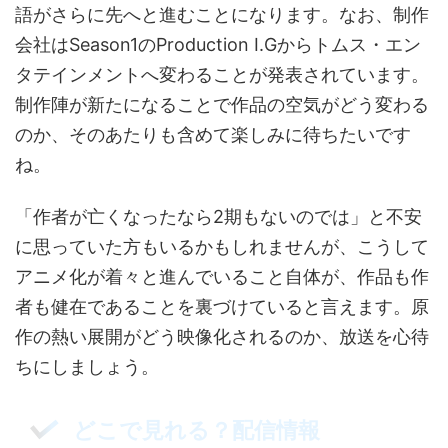
語がさらに先へと進むことになります。なお、制作
会社はSeason1のProduction I.Gからトムス・エン
タテインメントへ変わることが発表されています。
制作陣が新たになることで作品の空気がどう変わる
のか、そのあたりも含めて楽しみに待ちたいです
ね。
「作者が亡くなったなら2期もないのでは」と不安
に思っていた方もいるかもしれませんが、こうして
アニメ化が着々と進んでいること自体が、作品も作
者も健在であることを裏づけていると言えます。原
作の熱い展開がどう映像化されるのか、放送を心待
ちにしましょう。
どこで見れる？配信情報