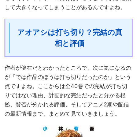
して大きくなってしまうことがあるんですよね。
アオアシは打ち切り？完結の真
相と評価
作者が健在だとわかったところで、次に気になるの
が「では作品のほうは打ち切りだったのか」という
点ですよね。ここからは全40巻での完結が打ち切
りではない理由、計画的な完結だったと分かる根
拠、賛否が分かれる評価、そしてアニメ2期や配信
の最新情報まで、まとめて見ていきましょう。