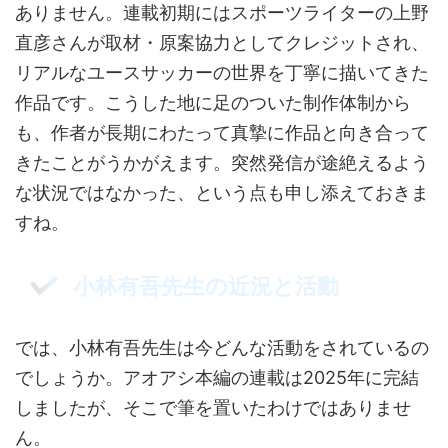
ありません。連載初期にはスポーツライターの上野
直彦さんが取材・原案協力としてクレジットされ、
リアルなユースサッカーの世界を丁寧に描いてきた
作品です。こうした地に足のついた制作体制から
も、作者が長期にわたって真摯に作品と向き合って
きたことがうかがえます。突然発信が途絶えるよう
な状況ではなかった、という点も申し添えておきま
すね。
小林有吾先生の近況と活動
では、小林有吾先生は今どんな活動をされているの
でしょうか。アオアシ本編の連載は2025年に完結
しましたが、そこで筆を置いたわけではありませ
ん。