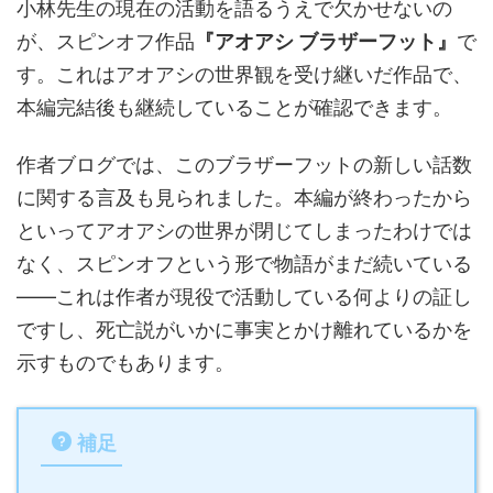
小林先生の現在の活動を語るうえで欠かせないの
が、スピンオフ作品
『アオアシ ブラザーフット』
で
す。これはアオアシの世界観を受け継いだ作品で、
本編完結後も継続していることが確認できます。
作者ブログでは、このブラザーフットの新しい話数
に関する言及も見られました。本編が終わったから
といってアオアシの世界が閉じてしまったわけでは
なく、スピンオフという形で物語がまだ続いている
——これは作者が現役で活動している何よりの証し
ですし、死亡説がいかに事実とかけ離れているかを
示すものでもあります。
補足