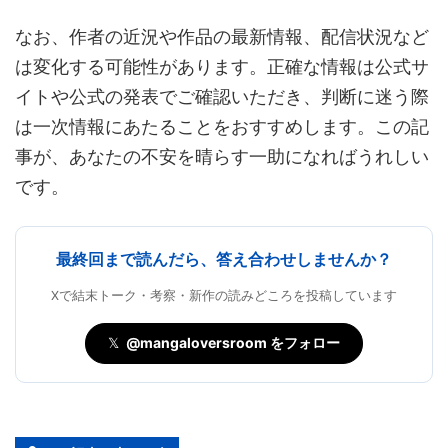
なお、作者の近況や作品の最新情報、配信状況など
は変化する可能性があります。正確な情報は公式サ
イトや公式の発表でご確認いただき、判断に迷う際
は一次情報にあたることをおすすめします。この記
事が、あなたの不安を晴らす一助になればうれしい
です。
最終回まで読んだら、答え合わせしませんか？
Xで結末トーク・考察・新作の読みどころを投稿しています
𝕏
@mangaloversroom をフォロー