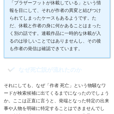
「ブラザーフットが休載している」という情
報を目にして、それが作者の異変と結びつけ
られてしまったケースもあるようです。た
だ、休載と作者の身に何かあることはまった
く別の話です。連載作品に一時的な休載が入
るのは珍しいことではありませんし、その後
も作者の発信は確認できています。
なぜ死亡説が流れたのか
それにしても、なぜ「作者 死亡」という物騒なワ
ードが検索候補に出てくるまでになったのでしょう
か。ここは正直に言うと、発端となった特定の出来
事や人物を明確に特定することはできませんでし