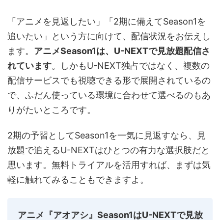
「アニメを見返したい」「2期に備えてSeason1を
追いたい」という方に向けて、配信状況をお伝えし
ます。
アニメSeason1は、U-NEXTで見放題配信さ
れています
。しかもU-NEXT独占ではなく、複数の
配信サービスでも視聴できる形で展開されているの
で、ふだん使っている環境に合わせて選べるのもあ
りがたいところです。
2期の予習としてSeason1を一気に見返すなら、見
放題で追えるU-NEXTはひとつの有力な選択肢だと
思います。無料トライアルを活用すれば、まずは気
軽に触れてみることもできますよ。
アニメ『アオアシ』Season1はU-NEXTで見放