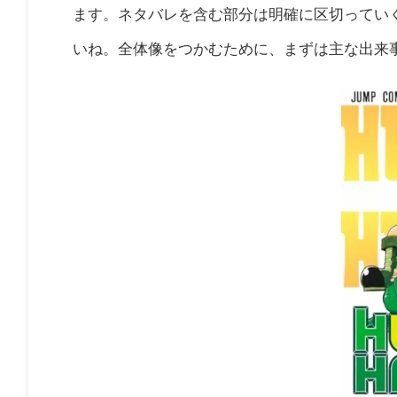
ます。ネタバレを含む部分は明確に区切ってい
いね。全体像をつかむために、まずは主な出来