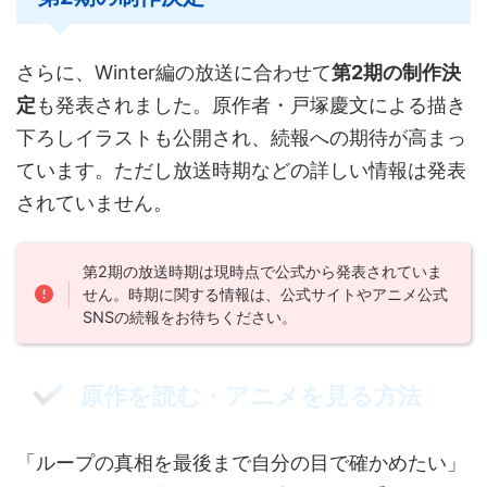
さらに、Winter編の放送に合わせて
第2期の制作決
定
も発表されました。原作者・戸塚慶文による描き
下ろしイラストも公開され、続報への期待が高まっ
ています。ただし放送時期などの詳しい情報は発表
されていません。
第2期の放送時期は現時点で公式から発表されていま
せん。時期に関する情報は、公式サイトやアニメ公式
SNSの続報をお待ちください。
原作を読む・アニメを見る方法
「ループの真相を最後まで自分の目で確かめたい」