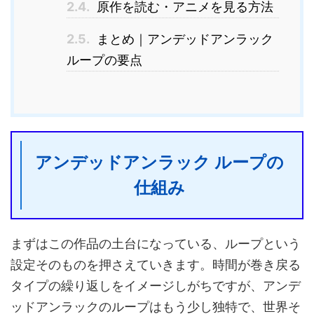
2.4.
原作を読む・アニメを見る方法
2.5.
まとめ｜アンデッドアンラック
ループの要点
アンデッドアンラック ループの
仕組み
まずはこの作品の土台になっている、ループという
設定そのものを押さえていきます。時間が巻き戻る
タイプの繰り返しをイメージしがちですが、アンデ
ッドアンラックのループはもう少し独特で、世界そ