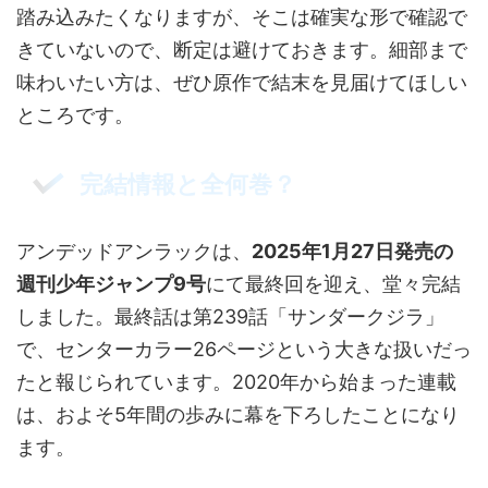
踏み込みたくなりますが、そこは確実な形で確認で
きていないので、断定は避けておきます。細部まで
味わいたい方は、ぜひ原作で結末を見届けてほしい
ところです。
完結情報と全何巻？
アンデッドアンラックは、
2025年1月27日発売の
週刊少年ジャンプ9号
にて最終回を迎え、堂々完結
しました。最終話は第239話「サンダークジラ」
で、センターカラー26ページという大きな扱いだっ
たと報じられています。2020年から始まった連載
は、およそ5年間の歩みに幕を下ろしたことになり
ます。