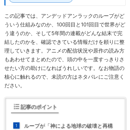
この記事では、アンデッドアンラックのループがど
ういう仕組みなのか、100回目と101回目で世界がど
う違うのか、そして5年間の連載がどんな結末で完
結したのかを、確認できている情報だけを頼りに整
理していきます。アニメの配信状況や原作の読み方
もあわせてまとめたので、頭の中を一度すっきりさ
せたい方の助けになればうれしいです。なお物語の
核心に触れるので、未読の方はネタバレにご注意く
ださい。
記事のポイント
ループが「神による地球の破壊と再構