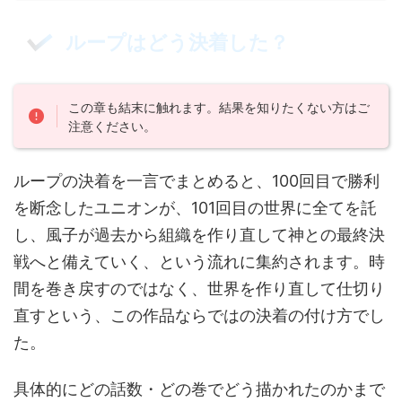
ループはどう決着した？
この章も結末に触れます。結果を知りたくない方はご
注意ください。
ループの決着を一言でまとめると、100回目で勝利
を断念したユニオンが、101回目の世界に全てを託
し、風子が過去から組織を作り直して神との最終決
戦へと備えていく、という流れに集約されます。時
間を巻き戻すのではなく、世界を作り直して仕切り
直すという、この作品ならではの決着の付け方でし
た。
具体的にどの話数・どの巻でどう描かれたのかまで