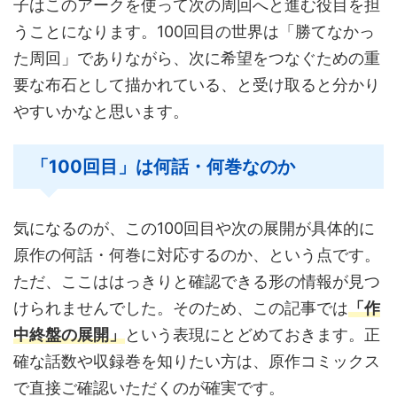
子はこのアークを使って次の周回へと進む役目を担
うことになります。100回目の世界は「勝てなかっ
た周回」でありながら、次に希望をつなぐための重
要な布石として描かれている、と受け取ると分かり
やすいかなと思います。
「100回目」は何話・何巻なのか
気になるのが、この100回目や次の展開が具体的に
原作の何話・何巻に対応するのか、という点です。
ただ、ここははっきりと確認できる形の情報が見つ
けられませんでした。そのため、この記事では
「作
中終盤の展開」
という表現にとどめておきます。正
確な話数や収録巻を知りたい方は、原作コミックス
で直接ご確認いただくのが確実です。