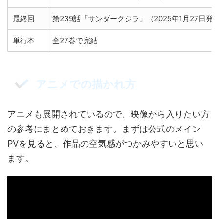
最終回
第239話「サンダークジラ」（2025年1月27日発
単行本
全27巻で完結
アニメでの描かれ方
アニメも展開されているので、映像から入りたい方
の参考にまとめておきます。まずは公式のメイン
PVを見ると、作品の空気感がつかみやすいと思い
ます。