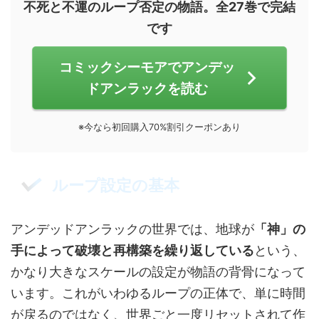
不死と不運のループ否定の物語。全27巻で完結
です
コミックシーモアでアンデッ
ドアンラックを読む
※今なら初回購入70%割引クーポンあり
ループ設定の基本
アンデッドアンラックの世界では、地球が
「神」の
手によって破壊と再構築を繰り返している
という、
かなり大きなスケールの設定が物語の背骨になって
います。これがいわゆるループの正体で、単に時間
が戻るのではなく、世界ごと一度リセットされて作