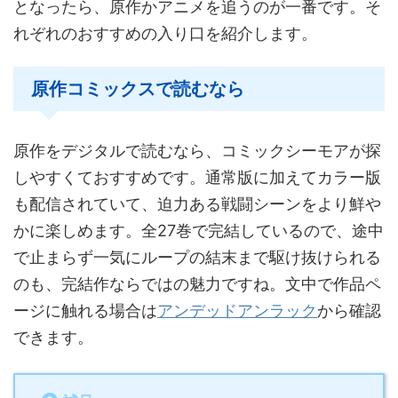
となったら、原作かアニメを追うのが一番です。そ
れぞれのおすすめの入り口を紹介します。
原作コミックスで読むなら
原作をデジタルで読むなら、コミックシーモアが探
しやすくておすすめです。通常版に加えてカラー版
も配信されていて、迫力ある戦闘シーンをより鮮や
かに楽しめます。全27巻で完結しているので、途中
で止まらず一気にループの結末まで駆け抜けられる
のも、完結作ならではの魅力ですね。文中で作品ペ
ージに触れる場合は
アンデッドアンラック
から確認
できます。