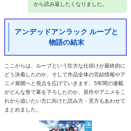
から読み返したくなりました。
アンデッドアンラック ループと
物語の結末
ここからは、ループという壮大な仕掛けが最終的に
どう決着したのか、そして作品全体の完結情報やア
ニメ展開へと視点を広げていきます。5年間の連載
がどんな形で幕を下ろしたのか、原作やアニメをこ
れから追いたい方に向けた読み方・見方もあわせて
まとめました。