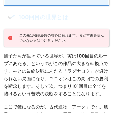
100回目の世界とは
この先は物語終盤の核心に触れます。まだ本編を読ん
でいない方はご注意ください。
風子たちが生きている世界が、実は
100回目のルー
プ
にあたる、というのがこの作品の大きな転換点で
す。神との最終決戦にあたる「ラグナロク」が避け
られない局面になり、ユニオンはこの周回での勝利
を断念します。そして次、つまり101回目に全てを
賭けるという苦渋の決断をすることになります。
ここで鍵になるのが、古代遺物「アーク」です。風