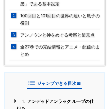
築」である基本設定
100回目と101回目の世界の違いと風子の
役割
アンノウンと神をめぐる考察と留意点
全27巻での完結情報とアニメ・配信のま
とめ
ジャンプできる目次📖
1.
アンデッドアンラック ループの仕
組み