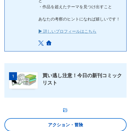
と
・作品を超えたテーマを見つけ出すこと
あなたの考察のヒントになれば嬉しいです！
▶ 詳しいプロフィールはこちら
買い逃し注意！今日の新刊コミック
1
リスト
アクション・冒険