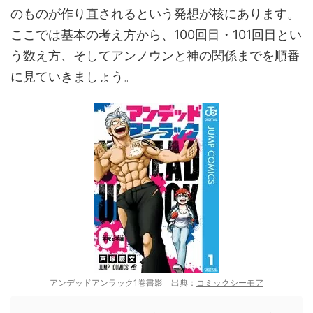
のものが作り直されるという発想が核にあります。
ここでは基本の考え方から、100回目・101回目とい
う数え方、そしてアンノウンと神の関係までを順番
に見ていきましょう。
アンデッドアンラック1巻書影 出典：
コミックシーモア