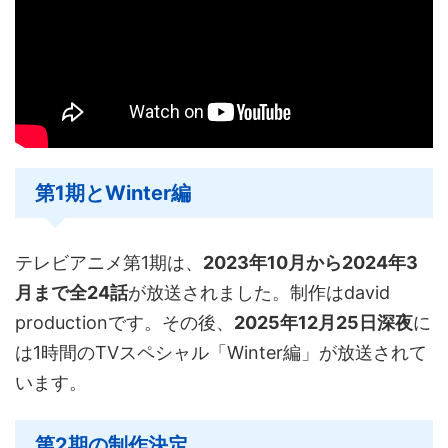
第1期とWinter編
テレビアニメ第1期は、
2023年10月から2024年3
月まで全24話
が放送されました。制作はdavid
productionです。その後、
2025年12月25日深夜
に
は1時間のTVスペシャル「Winter編」が放送されて
います。
第2期の制作決定