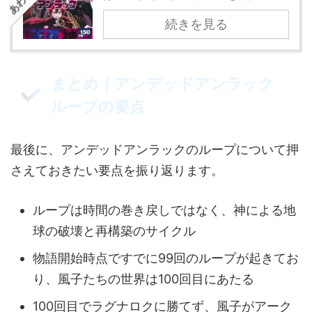
続きを見る
まとめ｜アンデッドアンラック
ループの要点
最後に、アンデッドアンラックのループについて押
さえておきたい要点を振り返ります。
ループは時間の巻き戻しではなく、神による地
球の破壊と再構築のサイクル
物語開始時点ですでに99回のループが起きてお
り、風子たちの世界は100回目にあたる
100回目でラグナロクに勝てず、風子がアーク