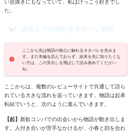
い息抜きにもなっていて、私はけっこう好きでし
た。
結末までの流れをネタバレ解説
ここから先は物語の核心に触れるネタバレを含みま
す。まだ本編を読んでおらず、結末を先に知りたくな
い方は、この見出しを飛ばして読み進めてください
ね。
ここからは、複数のレビューサイトで共通して語ら
れている大きな流れを追っていきます。物語は起承
転結でいうと、次のように進んでいきます。
【起】
新歓コンパでの出会いから物語が動き出しま
す。人付き合いが苦手なかけるが、小春と顔を合わ