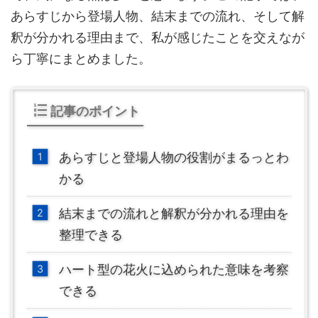
あらすじから登場人物、結末までの流れ、そして解
釈が分かれる理由まで、私が感じたことを交えなが
ら丁寧にまとめました。
記事のポイント
あらすじと登場人物の役割がまるっとわ
かる
結末までの流れと解釈が分かれる理由を
整理できる
ハート型の花火に込められた意味を考察
できる