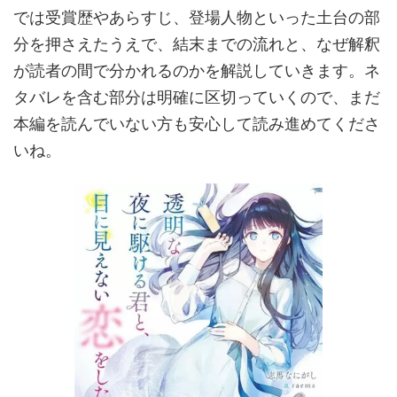
では受賞歴やあらすじ、登場人物といった土台の部
分を押さえたうえで、結末までの流れと、なぜ解釈
が読者の間で分かれるのかを解説していきます。ネ
タバレを含む部分は明確に区切っていくので、まだ
本編を読んでいない方も安心して読み進めてくださ
いね。