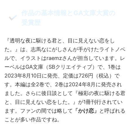
作品の基本情報とGA文庫大賞の
受賞歴
『透明な夜に駆ける君と、目に見えない恋をし
た。』は、志馬なにがしさんが手がけたライトノベ
ルで、イラストはraemzさんが担当しています。レ
ーベルはGA文庫（SBクリエイティブ）で、1巻は
2023年8月10日に発売、定価は726円（税込）で
す。本編は全2巻で、2巻は2024年8月に発売され
ました。さらに後日談として『極彩の夜に駆ける君
と、目に見えない恋をした。』が1冊刊行されてい
ます。ファンの間では略して
「かけ恋」
と呼ばれる
ことが多い作品ですね。