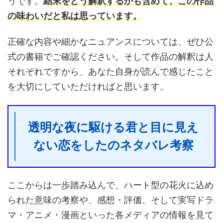
うです。
結末をどう解釈するかも含めて、この作品
の味わいだと私は思っています。
正確な内容や細かなニュアンスについては、ぜひ公
式の書籍でご確認ください。そして作品の解釈は人
それぞれですから、あなた自身が読んで感じたこと
を大切にしていただければと思います。
透明な夜に駆ける君と目に見え
ない恋をしたのネタバレ考察
ここからは一歩踏み込んで、ハート型の花火に込め
られた意味の考察や、感想・評価、そして実写ドラ
マ・アニメ・漫画といった各メディアの情報を見て