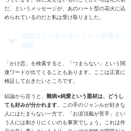
だ、というメッセージが、あのハート型の花火に込
められているのだと私は受け取りました。
感想は？つまらないという評価も
検証
「かけ恋」を検索すると、「つまらない」という関
連ワードが出てくることもあります。ここは正直に
検証しておきたいところです。
結論から言うと、
難病×純愛という題材は、どうし
ても好みが分かれます
。この手のジャンルが好きな
人にはたまらない一方で、「お涙頂戴が苦手」とい
う人には刺さりにくいのも事実でしょう。これは作