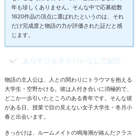
年も珍しくありません。そんな中で応募総数
1620作品の頂点に選ばれたというのは、それ
だけ完成度と物語の力が評価された証だと感
じます。
あらすじをネタバレなしで紹介
物語の主人公は、人との関わりにトラウマを抱える
大学生・空野かける。彼は人付き合いに消極的で、
どこか一歩引いたところのある青年です。そんな彼
がある日、授業で目の見えない女子大学生・冬月小
春と出会います。
きっかけは、ルームメイトの鳴海潮が絡んだクラス