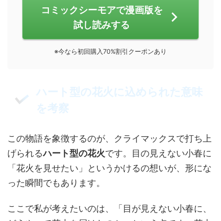
コミックシーモアで漫画版を
試し読みする
※今なら初回購入70%割引クーポンあり
ハート型の花火に込められた意味
を考察
この物語を象徴するのが、クライマックスで打ち上
げられる
ハート型の花火
です。目の見えない小春に
「花火を見せたい」というかけるの想いが、形にな
った瞬間でもあります。
ここで私が考えたいのは、「目が見えない小春に、