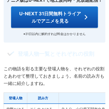
アニメ版はU-NEXTで地上波同時・見放題配信！
U-NEXT 31日間無料トライア
ルでアニメを見る
※31日以内に解約すれば料金はかかりません
登場人物一覧とそれぞれの役割
この物語を彩る主要な登場人物を、それぞれの役割
とあわせて整理しておきましょう。名前の読み方も
一緒に紹介しますね。
登場人物
読み方