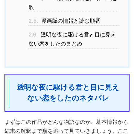
歌
2.5.
漫画版の情報と読む順番
2.6.
透明な夜に駆ける君と目に見え
ない恋をしたのまとめ
透明な夜に駆ける君と目に見え
ない恋をしたのネタバレ
まずはこの作品がどんな物語なのか、基本情報から
結末の解釈まで順を追って見ていきましょう。ここ