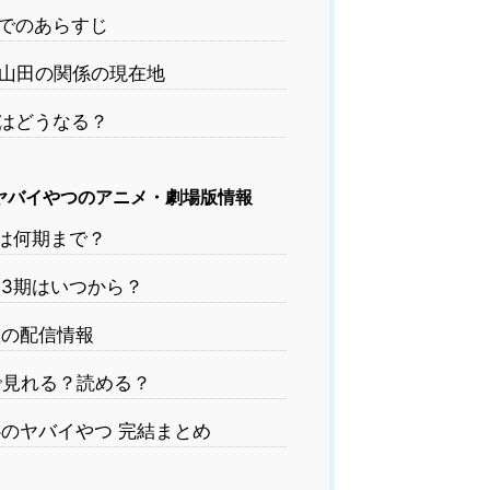
でのあらすじ
山田の関係の現在地
はどうなる？
ヤバイやつのアニメ・劇場版情報
は何期まで？
3期はいつから？
の配信情報
見れる？読める？
のヤバイやつ 完結まとめ