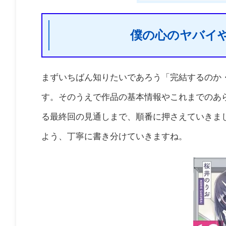
僕の心のヤバイ
まずいちばん知りたいであろう「完結するのか
す。そのうえで作品の基本情報やこれまでのあ
る最終回の見通しまで、順番に押さえていきま
よう、丁寧に書き分けていきますね。