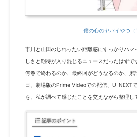
僕の心のヤバイやつ（
市川と山田のじれったい距離感にすっかりハマ
しさと期待が入り混じるニュースだったはずで
何巻で終わるのか、最終回がどうなるのか、累計
日、劇場版のPrime Videoでの配信、U-
を、私が調べて感じたことを交えながら整理し
記事のポイント